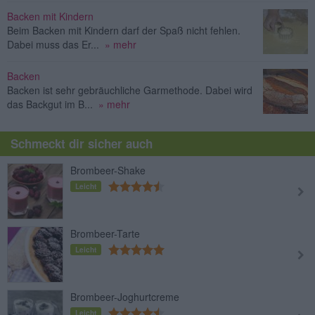
Backen mit Kindern
Beim Backen mit Kindern darf der Spaß nicht fehlen.
Dabei muss das Er...
» mehr
Backen
Backen ist sehr gebräuchliche Garmethode. Dabei wird
das Backgut im B...
» mehr
Schmeckt dir sicher auch
Brombeer-Shake
Leicht
Brombeer-Tarte
Leicht
Brombeer-Joghurtcreme
Leicht