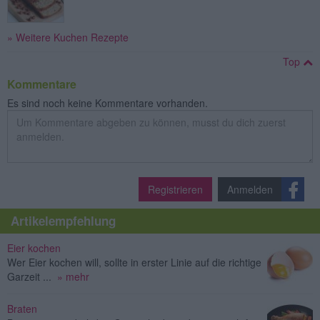
» Weitere Kuchen Rezepte
Top
Kommentare
Es sind noch keine Kommentare vorhanden.
Registrieren
Anmelden
Artikelempfehlung
Eier kochen
Wer Eier kochen will, sollte in erster Linie auf die richtige
Garzeit ...
» mehr
Braten