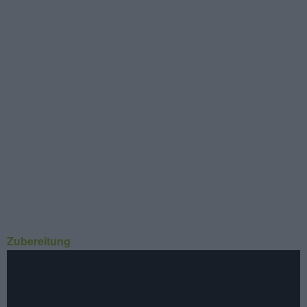
Zubereitung