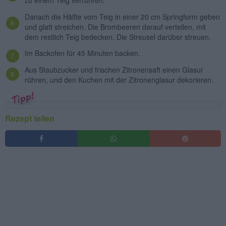
zu einem Teig verrühren.
Danach die Hälfte vom Teig in einer 20 cm Springform geben
und glatt streichen. Die Brombeeren darauf verteilen, mit
dem restlich Teig bedecken. Die Streusel darüber streuen.
Im Backofen für 45 Minuten backen.
Aus Staubzucker und frischen Zitronensaft einen Glasur
rühren, und den Kuchen mit der Zitronenglasur dekorieren.
Rezept teilen