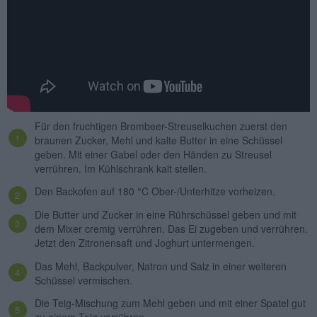
Für den fruchtigen Brombeer-Streuselkuchen zuerst den
braunen Zucker, Mehl und kalte Butter in eine Schüssel
geben. Mit einer Gabel oder den Händen zu Streusel
verrühren. Im Kühlschrank kalt stellen.
Den Backofen auf 180 °C Ober-/Unterhitze vorheizen.
Die Butter und Zucker in eine Rührschüssel geben und mit
dem Mixer cremig verrühren. Das Ei zugeben und verrühren.
Jetzt den Zitronensaft und Joghurt untermengen.
Das Mehl, Backpulver, Natron und Salz in einer weiteren
Schüssel vermischen.
Die Teig-Mischung zum Mehl geben und mit einer Spatel gut