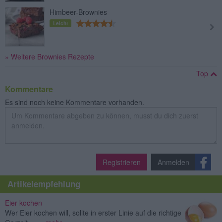
Himbeer-Brownies
Leicht
» Weitere Brownies Rezepte
Top
Kommentare
Es sind noch keine Kommentare vorhanden.
Registrieren
Anmelden
Artikelempfehlung
Eier kochen
Wer Eier kochen will, sollte in erster Linie auf die richtige