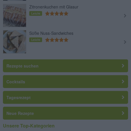
Zitronenkuchen mit Glasur
Leicht
Süße Nuss-Sandwiches
Leicht
Rezepte suchen
Cocktails
Tagesrezept
Neue Rezepte
Unsere Top-Kategorien