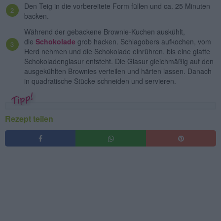
Den Teig in die vorbereitete Form füllen und ca. 25 Minuten
backen.
Während der gebackene Brownie-Kuchen auskühlt,
die
Schokolade
grob hacken. Schlagobers aufkochen, vom
Herd nehmen und die Schokolade einrühren, bis eine glatte
Schokoladenglasur entsteht. Die Glasur gleichmäßig auf den
ausgekühlten Brownies verteilen und härten lassen. Danach
in quadratische Stücke schneiden und servieren.
Rezept teilen