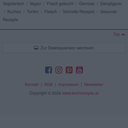
Vegetarisch
/
Vegan
/
Frisch gekocht
/
Gemüse
/
Dampfgarer
/
Kuchen
/
Torten
/
Fleisch
/
Schnelle Rezepte
/
Gesunde
Rezepte
Top
Zur Desktopversion wechseln
Kontakt
|
AGB
|
Impressum
|
Newsletter
Copyright
© 2026
www.kochrezepte.at