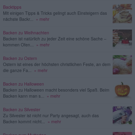
Backtipps
Mit einigen Tipps & Tricks gelingt auch Einsteigern das
nächste Backr...
» mehr
Backen zu Weihnachten
Backen ist natürlich zu jeder Zeit eine schöne Sache –
kommen Ofen...
» mehr
Backen zu Ostern
Ostern ist eines der höchsten christlichen Feste, an dem
die ganze Fa...
» mehr
Backen zu Halloween
Backen zu Halloween macht besonders viel Spaß. Beim
Backen kann man s...
» mehr
Backen zu Silvester
Zu Silvester ist nicht nur Party angesagt, auch das
Backen kommt nicht...
» mehr