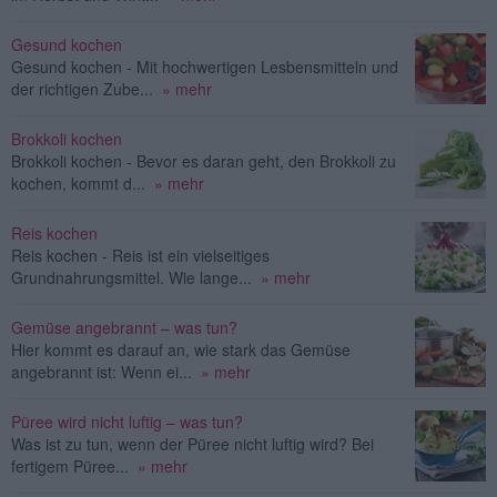
Gesund kochen
Gesund kochen - Mit hochwertigen Lesbensmitteln und
der richtigen Zube...
» mehr
Brokkoli kochen
Brokkoli kochen - Bevor es daran geht, den Brokkoli zu
kochen, kommt d...
» mehr
Reis kochen
Reis kochen - Reis ist ein vielseitiges
Grundnahrungsmittel. Wie lange...
» mehr
Gemüse angebrannt – was tun?
Hier kommt es darauf an, wie stark das Gemüse
angebrannt ist: Wenn ei...
» mehr
Püree wird nicht luftig – was tun?
Was ist zu tun, wenn der Püree nicht luftig wird? Bei
fertigem Püree...
» mehr