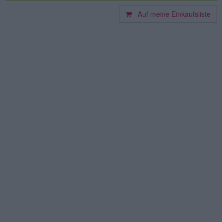
Auf meine Einkaufsliste