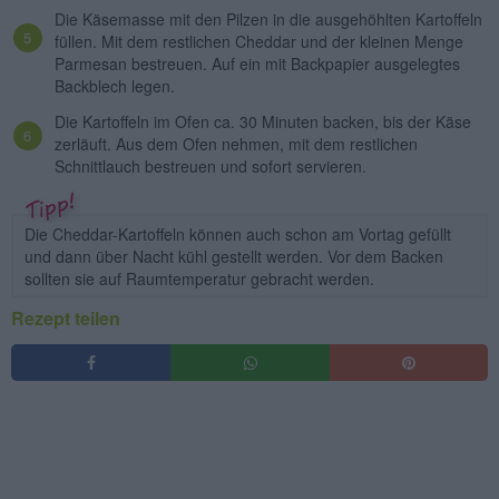
Die Käsemasse mit den Pilzen in die ausgehöhlten Kartoffeln
füllen. Mit dem restlichen Cheddar und der kleinen Menge
Parmesan bestreuen. Auf ein mit Backpapier ausgelegtes
Backblech legen.
Die Kartoffeln im Ofen ca. 30 Minuten backen, bis der Käse
zerläuft. Aus dem Ofen nehmen, mit dem restlichen
Schnittlauch bestreuen und sofort servieren.
Die Cheddar-Kartoffeln können auch schon am Vortag gefüllt
und dann über Nacht kühl gestellt werden. Vor dem Backen
sollten sie auf Raumtemperatur gebracht werden.
Rezept teilen