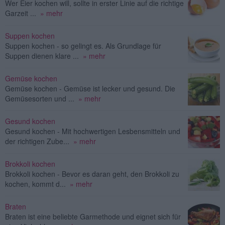
Wer Eier kochen will, sollte in erster Linie auf die richtige
Garzeit ...
» mehr
Suppen kochen
Suppen kochen - so gelingt es. Als Grundlage für
Suppen dienen klare ...
» mehr
Gemüse kochen
Gemüse kochen - Gemüse ist lecker und gesund. Die
Gemüsesorten und ...
» mehr
Gesund kochen
Gesund kochen - Mit hochwertigen Lesbensmitteln und
der richtigen Zube...
» mehr
Brokkoli kochen
Brokkoli kochen - Bevor es daran geht, den Brokkoli zu
kochen, kommt d...
» mehr
Braten
Braten ist eine beliebte Garmethode und eignet sich für