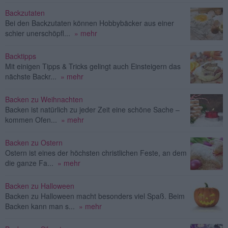
Backzutaten
Bei den Backzutaten können Hobbybäcker aus einer
schier unerschöpfl...
» mehr
Backtipps
Mit einigen Tipps & Tricks gelingt auch Einsteigern das
nächste Backr...
» mehr
Backen zu Weihnachten
Backen ist natürlich zu jeder Zeit eine schöne Sache –
kommen Ofen...
» mehr
Backen zu Ostern
Ostern ist eines der höchsten christlichen Feste, an dem
die ganze Fa...
» mehr
Backen zu Halloween
Backen zu Halloween macht besonders viel Spaß. Beim
Backen kann man s...
» mehr