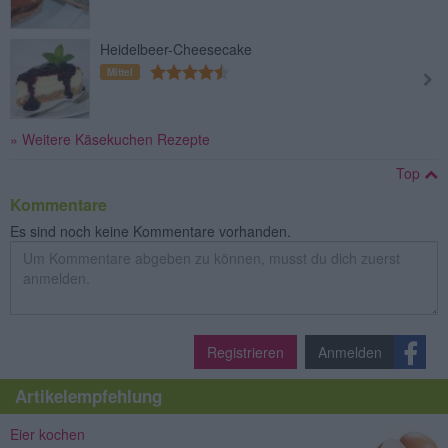
Heidelbeer-Cheesecake
Mittel
» Weitere Käsekuchen Rezepte
Top
Kommentare
Es sind noch keine Kommentare vorhanden.
Registrieren
Anmelden
Artikelempfehlung
Eier kochen