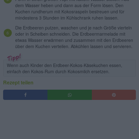
dem Wasser heben und dann aus der Form lösen. Den
Kuchen rundherum mit Kokosraspeln bestreuen und für
mindestens 3 Stunden im Kühlschrank ruhen lassen.
Die Erdbeeren putzen, waschen und je nach Größe vierteln
oder in Scheiben schneiden. Die Erdbeermarmelade mit
etwas Wasser erwärmen und zusammen mit den Erdbeeren
über dem Kuchen verteilen. Abkühlen lassen und servieren.
Wenn auch Kinder den Erdbeer-Kokos-Käsekuchen essen,
einfach den Kokos-Rum durch Kokosmilch ersetzen.
Rezept teilen