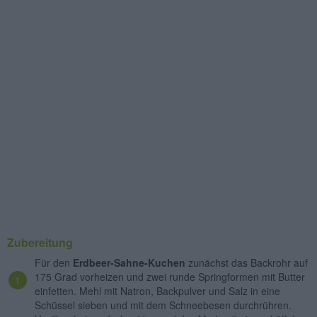
Zubereitung
Für den
Erdbeer-Sahne-Kuchen
zunächst das Backrohr auf
175 Grad vorheizen und zwei runde Springformen mit Butter
einfetten. Mehl mit Natron, Backpulver und Salz in eine
Schüssel sieben und mit dem Schneebesen durchrühren.