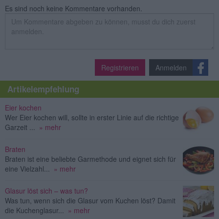
Es sind noch keine Kommentare vorhanden.
Registrieren
Anmelden
Artikelempfehlung
Eier kochen
Wer Eier kochen will, sollte in erster Linie auf die richtige
Garzeit ...
» mehr
Braten
Braten ist eine beliebte Garmethode und eignet sich für
eine Vielzahl...
» mehr
Glasur löst sich – was tun?
Was tun, wenn sich die Glasur vom Kuchen löst? Damit
die Kuchenglasur...
» mehr