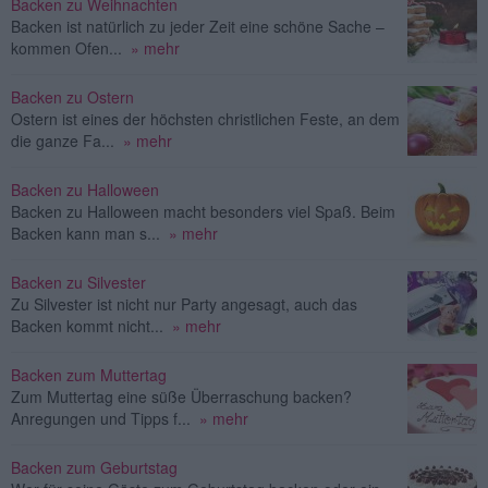
Backen zu Weihnachten
Backen ist natürlich zu jeder Zeit eine schöne Sache –
kommen Ofen...
» mehr
Backen zu Ostern
Ostern ist eines der höchsten christlichen Feste, an dem
die ganze Fa...
» mehr
Backen zu Halloween
Backen zu Halloween macht besonders viel Spaß. Beim
Backen kann man s...
» mehr
Backen zu Silvester
Zu Silvester ist nicht nur Party angesagt, auch das
Backen kommt nicht...
» mehr
Backen zum Muttertag
Zum Muttertag eine süße Überraschung backen?
Anregungen und Tipps f...
» mehr
Backen zum Geburtstag