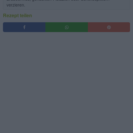
verzieren.
Rezept teilen