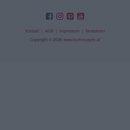
Kontakt
|
AGB
|
Impressum
|
Newsletter
Copyright
© 2026
www.kochrezepte.at