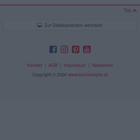
Top
Zur Desktopversion wechseln
Kontakt
|
AGB
|
Impressum
|
Newsletter
Copyright
© 2026
www.kochrezepte.at