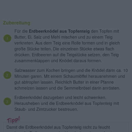
Zubereitung
Für die
Erdbeerknödel aus Topfenteig
den Topfen mit
Butter, Ei, Salz und Mehl mischen und zu einem Teig
verkneten. Aus dem Teig eine Rolle formen und in gleich
große Stücke teilen. Die einzelnen Stücke etwas flach
drücken. Erdbeeren auf die Teigstücke setzen, den Teig
zusammenklappen und Knödel daraus formen.
Salzwasser zum Kochen bringen und die Knödel darin ca. 10
Minuten garen. Mit einem Schaumlöffel herausnehmen und
gut abtropfen lassen. Reichlich Butter in einer Pfanne
schmelzen lassen und die Semmelbrösel darin anrösten.
Erdbeerknödel dazugeben und leicht schwenken.
Herausheben und die Erdbeerknödel aus Topfenteig mit
Staub- und Zimtzucker bestreuen.
Damit die Erdbeerknödel aus Topfenteig nicht zu feucht