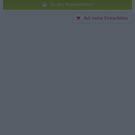
Zu den Küchenhelfern
Auf meine Einkaufsliste