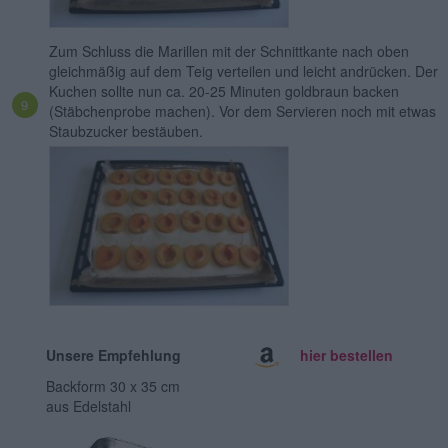
Zum Schluss die Marillen mit der Schnittkante nach oben
gleichmäßig auf dem Teig verteilen und leicht andrücken. Der
Kuchen sollte nun ca. 20-25 Minuten goldbraun backen
(Stäbchenprobe machen). Vor dem Servieren noch mit etwas
Staubzucker bestäuben.
Unsere Empfehlung
hier bestellen
Backform 30 x 35 cm
aus Edelstahl