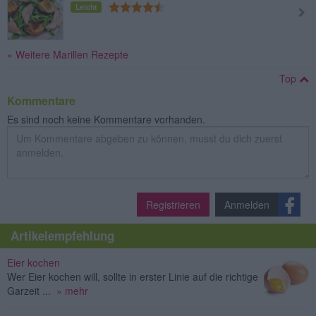
Leicht
» Weitere Marillen Rezepte
Top
Kommentare
Es sind noch keine Kommentare vorhanden.
Registrieren
Anmelden
Artikelempfehlung
Eier kochen
Wer Eier kochen will, sollte in erster Linie auf die richtige
Garzeit ...
» mehr