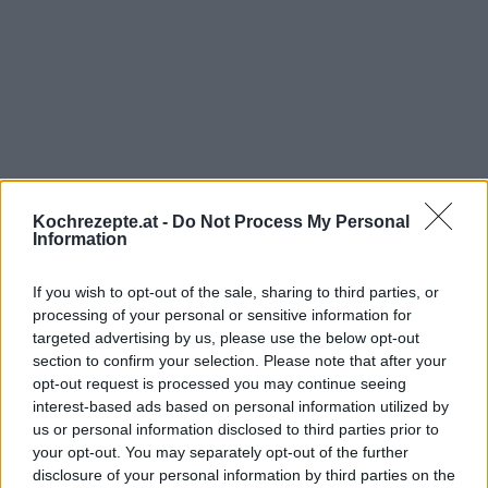
Kochrezepte.at -
Do Not Process My Personal
Information
If you wish to opt-out of the sale, sharing to third parties, or
processing of your personal or sensitive information for
targeted advertising by us, please use the below opt-out
section to confirm your selection. Please note that after your
opt-out request is processed you may continue seeing
interest-based ads based on personal information utilized by
us or personal information disclosed to third parties prior to
your opt-out. You may separately opt-out of the further
disclosure of your personal information by third parties on the