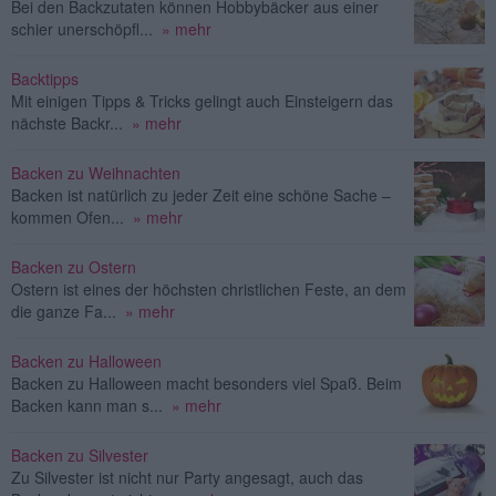
Bei den Backzutaten können Hobbybäcker aus einer
schier unerschöpfl...
» mehr
Backtipps
Mit einigen Tipps & Tricks gelingt auch Einsteigern das
nächste Backr...
» mehr
Backen zu Weihnachten
Backen ist natürlich zu jeder Zeit eine schöne Sache –
kommen Ofen...
» mehr
Backen zu Ostern
Ostern ist eines der höchsten christlichen Feste, an dem
die ganze Fa...
» mehr
Backen zu Halloween
Backen zu Halloween macht besonders viel Spaß. Beim
Backen kann man s...
» mehr
Backen zu Silvester
Zu Silvester ist nicht nur Party angesagt, auch das