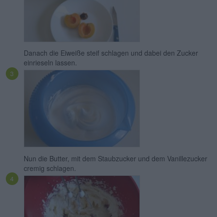
Danach die Eiweiße steif schlagen und dabei den Zucker
einrieseln lassen.
Nun die Butter, mit dem Staubzucker und dem Vanillezucker
cremig schlagen.