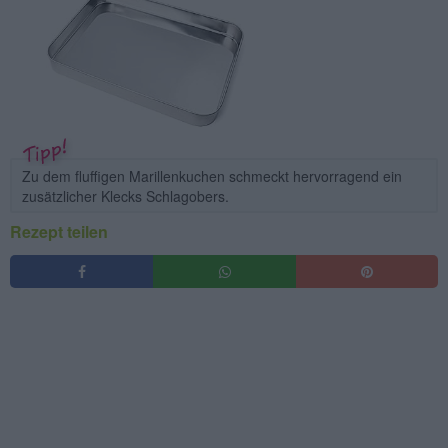
Zu dem fluffigen Marillenkuchen schmeckt hervorragend ein
zusätzlicher Klecks Schlagobers.
Rezept teilen