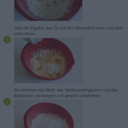
Jetzt die Eigelbe, das Öl und den Sauerrahm nach und nach
unterrühren.
Als nächstes das Mehl, das Vanillepuddingpulver und das
Backpulver vermengen und gesiebt unterheben.