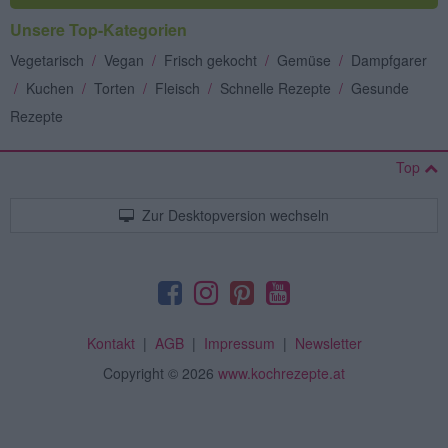
Unsere Top-Kategorien
Vegetarisch
/
Vegan
/
Frisch gekocht
/
Gemüse
/
Dampfgarer
/
Kuchen
/
Torten
/
Fleisch
/
Schnelle Rezepte
/
Gesunde
Rezepte
Top
Zur Desktopversion wechseln
Kontakt
|
AGB
|
Impressum
|
Newsletter
Copyright
© 2026
www.kochrezepte.at