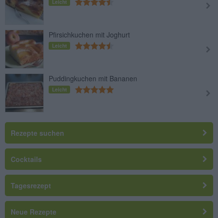
Leicht
Pfirsichkuchen mit Joghurt
Leicht
Puddingkuchen mit Bananen
Leicht
Rezepte suchen
Cocktails
Tagesrezept
Neue Rezepte