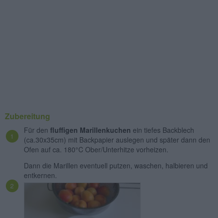
Zubereitung
Für den
fluffigen Marillenkuchen
ein tiefes Backblech
(ca.30x35cm) mit Backpapier auslegen und später dann den
Ofen auf ca. 180°C Ober/Unterhitze vorheizen.
Dann die Marillen eventuell putzen, waschen, halbieren und
entkernen.