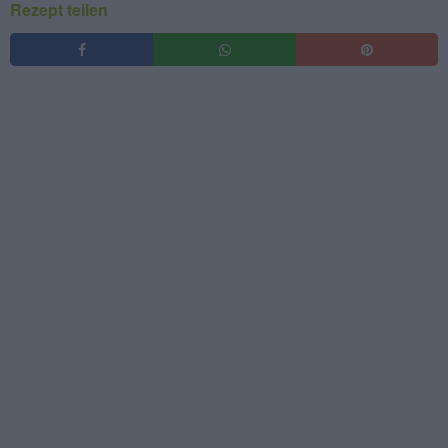
Rezept teilen