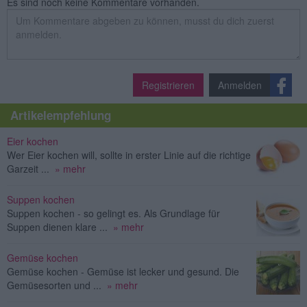
Es sind noch keine Kommentare vorhanden.
Registrieren
Anmelden
Artikelempfehlung
Eier kochen
Wer Eier kochen will, sollte in erster Linie auf die richtige
Garzeit ...
» mehr
Suppen kochen
Suppen kochen - so gelingt es. Als Grundlage für
Suppen dienen klare ...
» mehr
Gemüse kochen
Gemüse kochen - Gemüse ist lecker und gesund. Die
Gemüsesorten und ...
» mehr