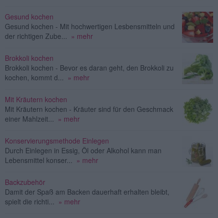
Gesund kochen
Gesund kochen - Mit hochwertigen Lesbensmitteln und
der richtigen Zube...
» mehr
Brokkoli kochen
Brokkoli kochen - Bevor es daran geht, den Brokkoli zu
kochen, kommt d...
» mehr
Mit Kräutern kochen
Mit Kräutern kochen - Kräuter sind für den Geschmack
einer Mahlzeit...
» mehr
Konservierungsmethode Einlegen
Durch Einlegen in Essig, Öl oder Alkohol kann man
Lebensmittel konser...
» mehr
Backzubehör
Damit der Spaß am Backen dauerhaft erhalten bleibt,
spielt die richti...
» mehr