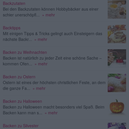
Backzutaten
Bei den Backzutaten können Hobbybäcker aus einer
schier unerschöpfl...
» mehr
Backtipps
Mit einigen Tipps & Tricks gelingt auch Einsteigern das
nächste Backr...
» mehr
Backen zu Weihnachten
Backen ist natürlich zu jeder Zeit eine schöne Sache –
kommen Ofen...
» mehr
Backen zu Ostern
Ostern ist eines der höchsten christlichen Feste, an dem
die ganze Fa...
» mehr
Backen zu Halloween
Backen zu Halloween macht besonders viel Spaß. Beim
Backen kann man s...
» mehr
Backen zu Silvester