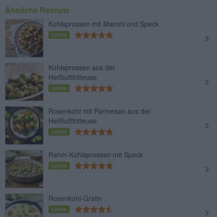
Ähnliche Rezepte
Kohlsprossen mit Maroni und Speck
Leicht
Kohlsprossen aus der
Heißluftfritteuse
Leicht
Rosenkohl mit Parmesan aus der
Heißluftfritteuse
Leicht
Rahm-Kohlsprossen mit Speck
Leicht
Rosenkohl-Gratin
Leicht