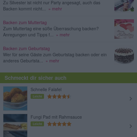
Zu Silvester ist nicht nur Party angesagt, auch das
Backen kommt nicht...
» mehr
Backen zum Muttertag
Zum Muttertag eine süße Überraschung backen?
Anregungen und Tipps f...
» mehr
Backen zum Geburtstag
Wer für seine Gäste zum Geburtstag backen oder ein
anderes Geburtsta...
» mehr
Schmeckt dir sicher auch
Schnelle Falafel
Leicht
Fungi Pad mit Rahmsauce
Leicht