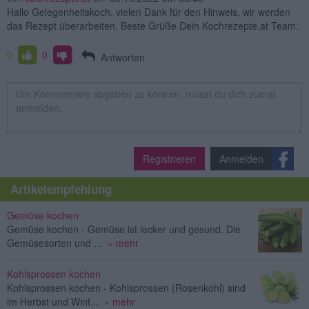
Hallo Gelegenheitskoch, vielen Dank für den Hinweis, wir werden
das Rezept überarbeiten. Beste Grüße Dein Kochrezepte.at Team.
0
0
Antworten
Registrieren
Anmelden
Artikelempfehlung
Gemüse kochen
Gemüse kochen - Gemüse ist lecker und gesund. Die
Gemüsesorten und ...
» mehr
Kohlsprossen kochen
Kohlsprossen kochen - Kohlsprossen (Rosenkohl) sind
im Herbst und Wint...
» mehr