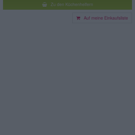
Zu den Küchenhelfern
Auf meine Einkaufsliste