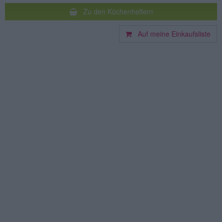
Zu den Küchenhelfern
Auf meine Einkaufsliste