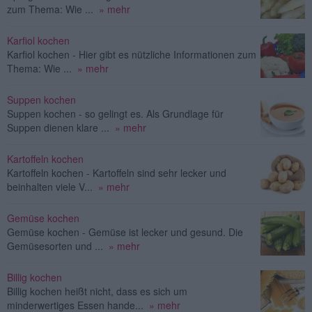
zum Thema: Wie ...
» mehr
Karfiol kochen
Karfiol kochen - Hier gibt es nützliche Informationen zum
Thema: Wie ...
» mehr
Suppen kochen
Suppen kochen - so gelingt es. Als Grundlage für
Suppen dienen klare ...
» mehr
Kartoffeln kochen
Kartoffeln kochen - Kartoffeln sind sehr lecker und
beinhalten viele V...
» mehr
Gemüse kochen
Gemüse kochen - Gemüse ist lecker und gesund. Die
Gemüsesorten und ...
» mehr
Billig kochen
Billig kochen heißt nicht, dass es sich um
minderwertiges Essen hande...
» mehr