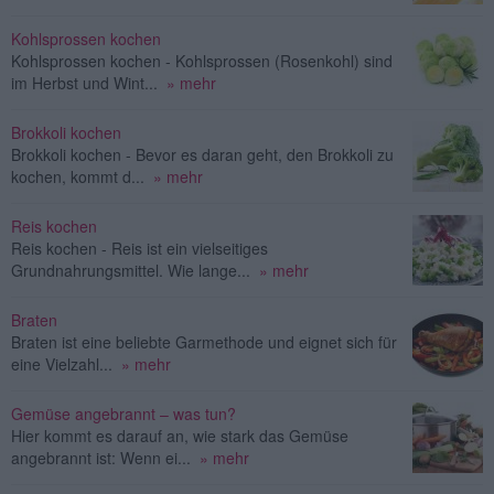
Kohlsprossen kochen
Kohlsprossen kochen - Kohlsprossen (Rosenkohl) sind
im Herbst und Wint...
» mehr
Brokkoli kochen
Brokkoli kochen - Bevor es daran geht, den Brokkoli zu
kochen, kommt d...
» mehr
Reis kochen
Reis kochen - Reis ist ein vielseitiges
Grundnahrungsmittel. Wie lange...
» mehr
Braten
Braten ist eine beliebte Garmethode und eignet sich für
eine Vielzahl...
» mehr
Gemüse angebrannt – was tun?
Hier kommt es darauf an, wie stark das Gemüse
angebrannt ist: Wenn ei...
» mehr