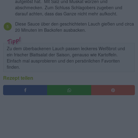
aufgelöst hat. Mit Salz und Muskat würzen und
abschmecken. Zum Schluss Schlagobers zugeben und
darauf achten, dass das Ganze nicht mehr aufkocht.
Diese Sauce über den geschichteten Lauch gießen und circa
20 Minuten im Backofen ausbacken.
Zu dem überbackenen Lauch passen leckeres Weißbrot und
ein frischer Blattsalat der Saison, genauso wie Kartoffeln.
Einfach mal ausprobieren und den persönlichen Favoriten
finden.
Rezept teilen