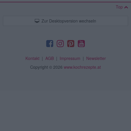
Top
Zur Desktopversion wechseln
Kontakt
|
AGB
|
Impressum
|
Newsletter
Copyright
© 2026
www.kochrezepte.at