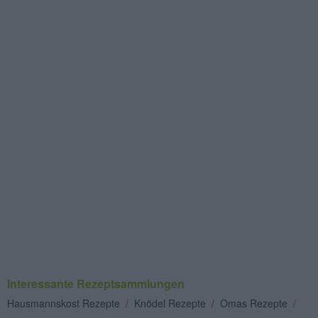
Interessante Rezeptsammlungen
Hausmannskost Rezepte
/
Knödel Rezepte
/
Omas Rezepte
/