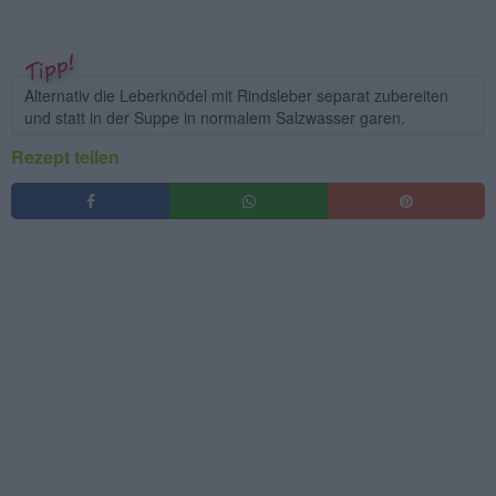
Alternativ die Leberknödel mit Rindsleber separat zubereiten
und statt in der Suppe in normalem Salzwasser garen.
Rezept teilen