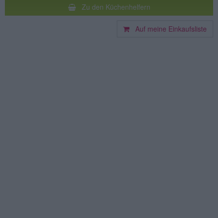
Zu den Küchenhelfern
Auf meine Einkaufsliste