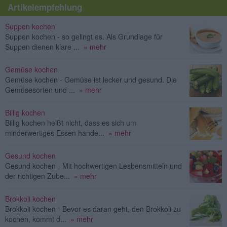
Artikelempfehlung
Suppen kochen
Suppen kochen - so gelingt es. Als Grundlage für
Suppen dienen klare ...
» mehr
Gemüse kochen
Gemüse kochen - Gemüse ist lecker und gesund. Die
Gemüsesorten und ...
» mehr
Billig kochen
Billig kochen heißt nicht, dass es sich um
minderwertiges Essen hande...
» mehr
Gesund kochen
Gesund kochen - Mit hochwertigen Lesbensmitteln und
der richtigen Zube...
» mehr
Brokkoli kochen
Brokkoli kochen - Bevor es daran geht, den Brokkoli zu
kochen, kommt d...
» mehr