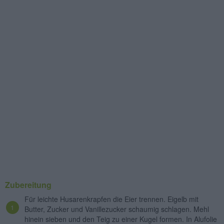
Zubereitung
Für leichte Husarenkrapfen die Eier trennen. Eigelb mit
Butter, Zucker und Vanillezucker schaumig schlagen. Mehl
hinein sieben und den Teig zu einer Kugel formen. In Alufolie