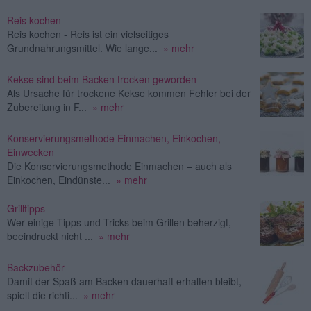
Reis kochen
Reis kochen - Reis ist ein vielseitiges
Grundnahrungsmittel. Wie lange...
» mehr
Kekse sind beim Backen trocken geworden
Als Ursache für trockene Kekse kommen Fehler bei der
Zubereitung in F...
» mehr
Konservierungsmethode Einmachen, Einkochen,
Einwecken
Die Konservierungsmethode Einmachen – auch als
Einkochen, Eindünste...
» mehr
Grilltipps
Wer einige Tipps und Tricks beim Grillen beherzigt,
beeindruckt nicht ...
» mehr
Backzubehör
Damit der Spaß am Backen dauerhaft erhalten bleibt,
spielt die richti...
» mehr