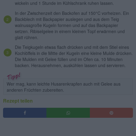
wickeln und 1 Stunde im Kühlschrank ruhen lassen.
In der Zwischenzeit den Backofen auf 150°C vorheizen. Ein
Backblech mit Backpapier auslegen und aus dem Teig
walnussgroße Kugeln formen und auf das Backpapier
setzen. Ribiselgelee in einem kleinen Topf erwärmen und
glatt rühren.
Die Teigkugeln etwas flach drücken und mit dem Stiel eines
Kochlöffels in die Mitte der Kugeln eine kleine Mulde drücken.
Die Mulden mit Gelee füllen und im Ofen ca. 10 Minuten
backen. Herausnehmen, auskühlen lassen und servieren.
Wer mag, kann leichte Husarenkrapfen auch mit Gelee aus
anderen Früchten zubereiten.
Rezept teilen