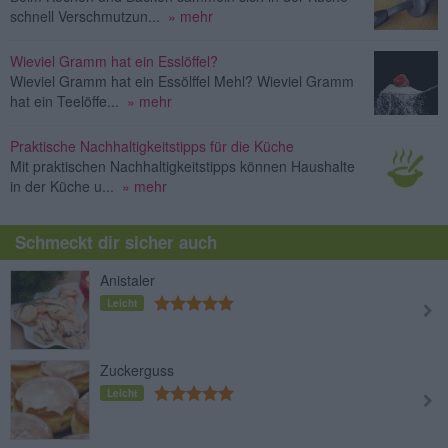
schnell Verschmutzun...
» mehr
Wieviel Gramm hat ein Esslöffel?
Wieviel Gramm hat ein Essölffel Mehl? Wieviel Gramm
hat ein Teelöffe...
» mehr
Praktische Nachhaltigkeitstipps für die Küche
Mit praktischen Nachhaltigkeitstipps können Haushalte
in der Küche u...
» mehr
Schmeckt dir sicher auch
Anistaler
Leicht
Zuckerguss
Leicht