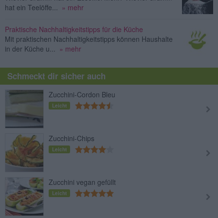
hat ein Teelöffe...
» mehr
Praktische Nachhaltigkeitstipps für die Küche
Mit praktischen Nachhaltigkeitstipps können Haushalte
in der Küche u...
» mehr
Schmeckt dir sicher auch
Zucchini-Cordon Bleu
Leicht
Zucchini-Chips
Leicht
Zucchini vegan gefüllt
Leicht