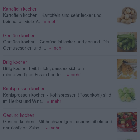
Kartoffeln kochen
Kartoffeln kochen - Kartoffeln sind sehr lecker und
beinhalten viele V...
» mehr
Gemüse kochen
Gemüse kochen - Gemüse ist lecker und gesund. Die
Gemüsesorten und ...
» mehr
Billig kochen
Billig kochen heißt nicht, dass es sich um
minderwertiges Essen hande...
» mehr
Kohlsprossen kochen
Kohlsprossen kochen - Kohlsprossen (Rosenkohl) sind
im Herbst und Wint...
» mehr
Gesund kochen
Gesund kochen - Mit hochwertigen Lesbensmitteln und
der richtigen Zube...
» mehr