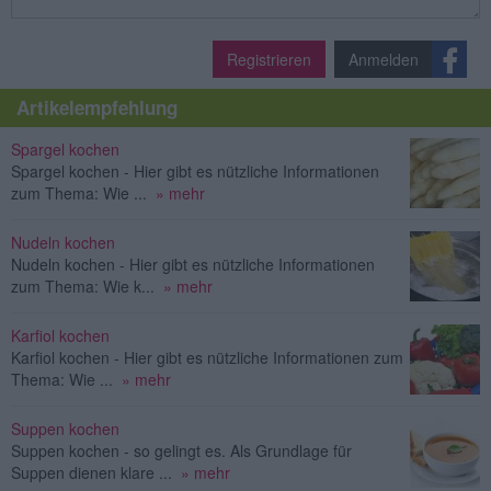
Registrieren
Anmelden
Artikelempfehlung
Spargel kochen
Spargel kochen - Hier gibt es nützliche Informationen
zum Thema: Wie ...
» mehr
Nudeln kochen
Nudeln kochen - Hier gibt es nützliche Informationen
zum Thema: Wie k...
» mehr
Karfiol kochen
Karfiol kochen - Hier gibt es nützliche Informationen zum
Thema: Wie ...
» mehr
Suppen kochen
Suppen kochen - so gelingt es. Als Grundlage für
Suppen dienen klare ...
» mehr