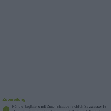
Zubereitung
Für die Tagliatelle mit Zucchinisauce reichlich Salzwasser in