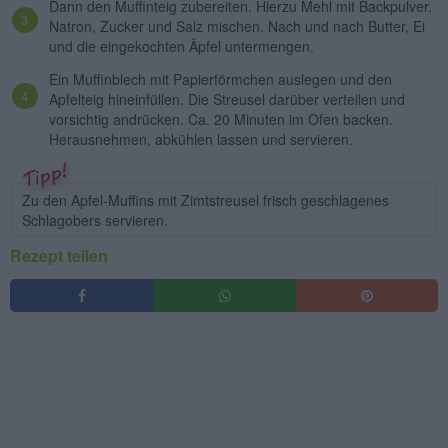
Dann den Muffinteig zubereiten. Hierzu Mehl mit Backpulver,
Natron, Zucker und Salz mischen. Nach und nach Butter, Ei
und die eingekochten Äpfel untermengen.
Ein Muffinblech mit Papierförmchen auslegen und den
Apfelteig hineinfüllen. Die Streusel darüber verteilen und
vorsichtig andrücken. Ca. 20 Minuten im Ofen backen.
Herausnehmen, abkühlen lassen und servieren.
Zu den Apfel-Muffins mit Zimtstreusel frisch geschlagenes
Schlagobers servieren.
Rezept teilen