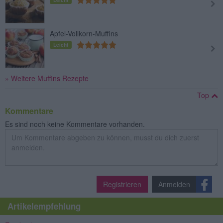
Apfel-Vollkorn-Muffins
Leicht
» Weitere Muffins Rezepte
Top
Kommentare
Es sind noch keine Kommentare vorhanden.
Registrieren
Anmelden
Artikelempfehlung