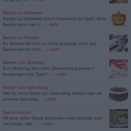
Backen zu Halloween
Backen zu Halloween macht besonders viel Spaß. Beim
Backen kann man s...
» mehr
Backen zu Silvester
Zu Silvester ist nicht nur Party angesagt, auch das
Backen kommt nicht...
» mehr
Backen zum Muttertag
Zum Muttertag eine süße Überraschung backen?
Anregungen und Tipps f...
» mehr
Backen zum Geburtstag
Wer für seine Gäste zum Geburtstag backen oder ein
anderes Geburtsta...
» mehr
Saucen kochen
Mit einer edlen Sauce schmecken viele Gerichte noch
viel besser. Hier ...
» mehr