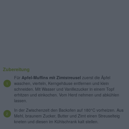
Zubereitung
Für
Apfel-Muffins mit Zimtstreusel
zuerst die Äpfel
waschen, vierteln, Kerngehäuse entfernen und klein
schneiden. Mit Wasser und Vanillezucker in einem Topf
erhitzen und einkochen. Vom Herd nehmen und abkühlen
lassen.
In der Zwischenzeit den Backofen auf 180°C vorheizen. Aus
Mehl, braunem Zucker, Butter und Zimt einen Streuselteig
kneten und diesen im Kühlschrank kalt stellen.