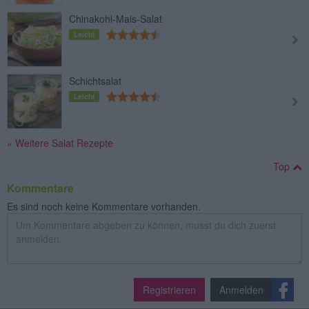
Chinakohl-Mais-Salat
Leicht
Schichtsalat
Leicht
» Weitere Salat Rezepte
Top
Kommentare
Es sind noch keine Kommentare vorhanden.
Registrieren
Anmelden