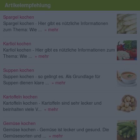
Artikelempfehlung
Spargel kochen
Spargel kochen - Hier gibt es nützliche Informationen
zum Thema: Wie ...
» mehr
Karfiol kochen
Karfiol kochen - Hier gibt es nützliche Informationen zum
Thema: Wie ...
» mehr
Suppen kochen
Suppen kochen - so gelingt es. Als Grundlage für
Suppen dienen klare ...
» mehr
Kartoffeln kochen
Kartoffeln kochen - Kartoffeln sind sehr lecker und
beinhalten viele V...
» mehr
Gemüse kochen
Gemüse kochen - Gemüse ist lecker und gesund. Die
Gemüsesorten und ...
» mehr