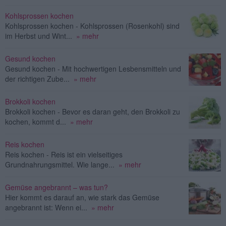
Kohlsprossen kochen
Kohlsprossen kochen - Kohlsprossen (Rosenkohl) sind
im Herbst und Wint...
» mehr
Gesund kochen
Gesund kochen - Mit hochwertigen Lesbensmitteln und
der richtigen Zube...
» mehr
Brokkoli kochen
Brokkoli kochen - Bevor es daran geht, den Brokkoli zu
kochen, kommt d...
» mehr
Reis kochen
Reis kochen - Reis ist ein vielseitiges
Grundnahrungsmittel. Wie lange...
» mehr
Gemüse angebrannt – was tun?
Hier kommt es darauf an, wie stark das Gemüse
angebrannt ist: Wenn ei...
» mehr