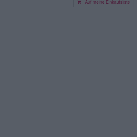
Auf meine Einkaufsliste