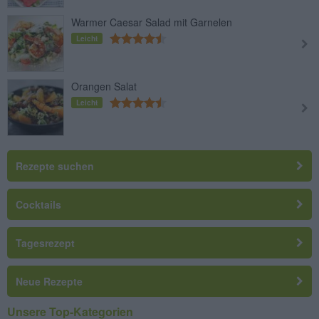
Warmer Caesar Salad mit Garnelen
Leicht
Orangen Salat
Leicht
Rezepte suchen
Cocktails
Tagesrezept
Neue Rezepte
Unsere Top-Kategorien