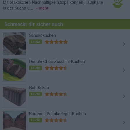
Mit praktischen Nachhaltigkeitstipps können Haushalte
in der Küche u...
» mehr
Schmeckt dir sicher auch
Schokokuchen
Leicht
Double Choc-Zucchini-Kuchen
Leicht
Rehrücken
Leicht
Karamell-Schokoriegel-Kuchen
Leicht