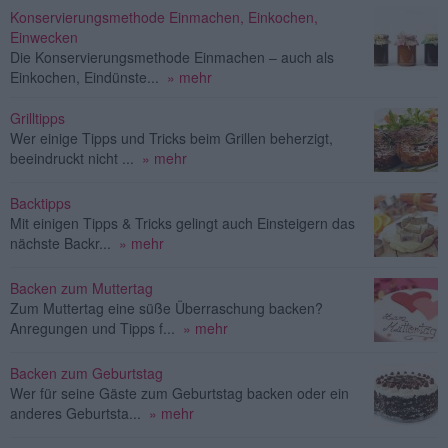
Konservierungsmethode Einmachen, Einkochen,
Einwecken
Die Konservierungsmethode Einmachen – auch als
Einkochen, Eindünste...
» mehr
Grilltipps
Wer einige Tipps und Tricks beim Grillen beherzigt,
beeindruckt nicht ...
» mehr
Backtipps
Mit einigen Tipps & Tricks gelingt auch Einsteigern das
nächste Backr...
» mehr
Backen zum Muttertag
Zum Muttertag eine süße Überraschung backen?
Anregungen und Tipps f...
» mehr
Backen zum Geburtstag
Wer für seine Gäste zum Geburtstag backen oder ein
anderes Geburtsta...
» mehr