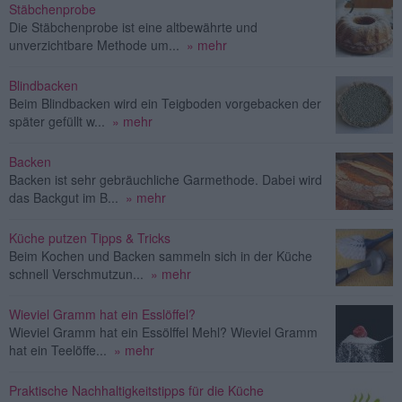
Stäbchenprobe
Die Stäbchenprobe ist eine altbewährte und
unverzichtbare Methode um...
» mehr
Blindbacken
Beim Blindbacken wird ein Teigboden vorgebacken der
später gefüllt w...
» mehr
Backen
Backen ist sehr gebräuchliche Garmethode. Dabei wird
das Backgut im B...
» mehr
Küche putzen Tipps & Tricks
Beim Kochen und Backen sammeln sich in der Küche
schnell Verschmutzun...
» mehr
Wieviel Gramm hat ein Esslöffel?
Wieviel Gramm hat ein Essölffel Mehl? Wieviel Gramm
hat ein Teelöffe...
» mehr
Praktische Nachhaltigkeitstipps für die Küche