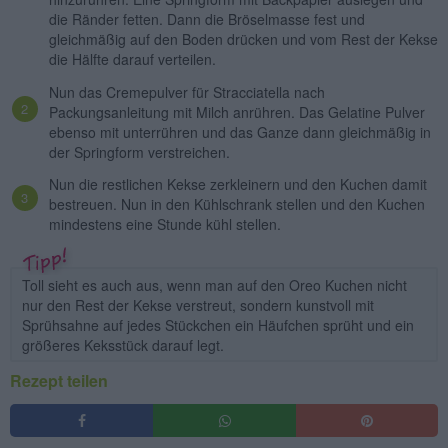
die Ränder fetten. Dann die Bröselmasse fest und
gleichmäßig auf den Boden drücken und vom Rest der Kekse
die Hälfte darauf verteilen.
Nun das Cremepulver für Stracciatella nach
Packungsanleitung mit Milch anrühren. Das Gelatine Pulver
ebenso mit unterrühren und das Ganze dann gleichmäßig in
der Springform verstreichen.
Nun die restlichen Kekse zerkleinern und den Kuchen damit
bestreuen. Nun in den Kühlschrank stellen und den Kuchen
mindestens eine Stunde kühl stellen.
Toll sieht es auch aus, wenn man auf den Oreo Kuchen nicht
nur den Rest der Kekse verstreut, sondern kunstvoll mit
Sprühsahne auf jedes Stückchen ein Häufchen sprüht und ein
größeres Keksstück darauf legt.
Rezept teilen