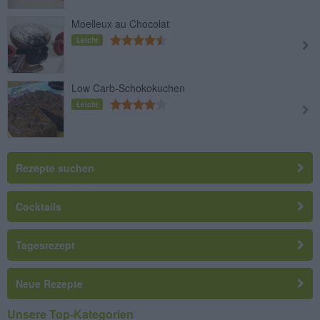
Moelleux au Chocolat
Leicht
Low Carb-Schokokuchen
Leicht
Rezepte suchen
Cocktails
Tagesrezept
Neue Rezepte
Unsere Top-Kategorien