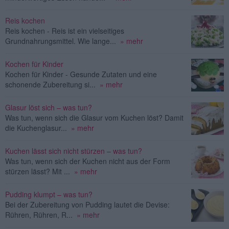
Reis kochen
Reis kochen - Reis ist ein vielseitiges
Grundnahrungsmittel. Wie lange...
» mehr
Kochen für Kinder
Kochen für Kinder - Gesunde Zutaten und eine
schonende Zubereitung si...
» mehr
Glasur löst sich – was tun?
Was tun, wenn sich die Glasur vom Kuchen löst? Damit
die Kuchenglasur...
» mehr
Kuchen lässt sich nicht stürzen – was tun?
Was tun, wenn sich der Kuchen nicht aus der Form
stürzen lässt? Mit ...
» mehr
Pudding klumpt – was tun?
Bei der Zubereitung von Pudding lautet die Devise:
Rühren, Rühren, R...
» mehr