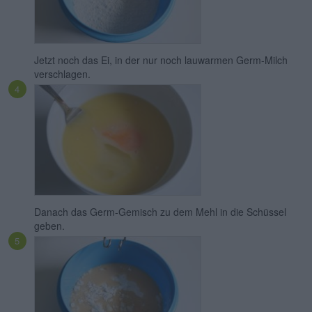
Jetzt noch das Ei, in der nur noch lauwarmen Germ-Milch
verschlagen.
Danach das Germ-Gemisch zu dem Mehl in die Schüssel
geben.