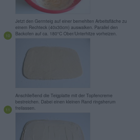
Jetzt den Germteig auf einer bemehlten Arbeitsfläche zu
einem Rechteck (40x30cm) auswalken. Parallel den
Backofen auf ca. 180°C Ober/Unterhitze vorheizen.
Anschließend die Teigplatte mit der Topfencreme
bestreichen. Dabei einen kleinen Rand ringsherum
freilassen.