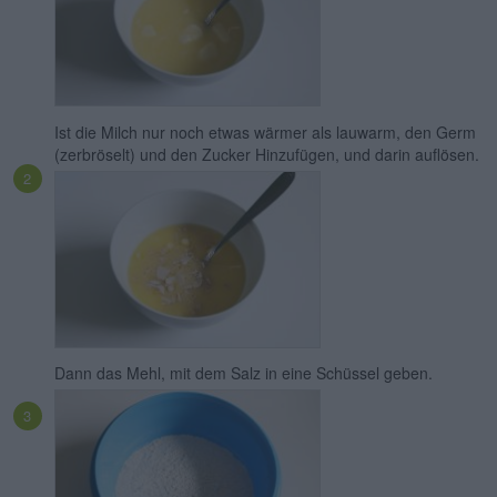
Ist die Milch nur noch etwas wärmer als lauwarm, den Germ
(zerbröselt) und den Zucker Hinzufügen, und darin auflösen.
Dann das Mehl, mit dem Salz in eine Schüssel geben.