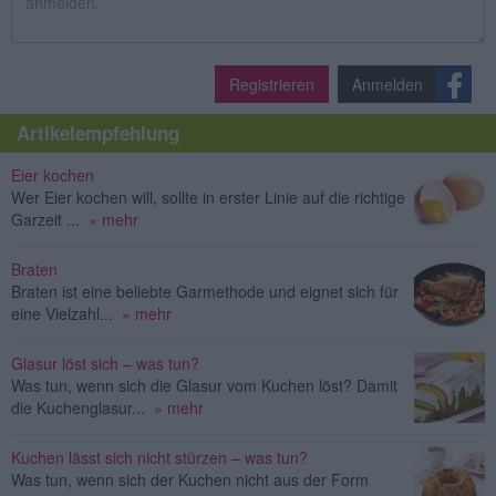
Registrieren
Anmelden
Artikelempfehlung
Eier kochen
Wer Eier kochen will, sollte in erster Linie auf die richtige
Garzeit ...
» mehr
Braten
Braten ist eine beliebte Garmethode und eignet sich für
eine Vielzahl...
» mehr
Glasur löst sich – was tun?
Was tun, wenn sich die Glasur vom Kuchen löst? Damit
die Kuchenglasur...
» mehr
Kuchen lässt sich nicht stürzen – was tun?
Was tun, wenn sich der Kuchen nicht aus der Form