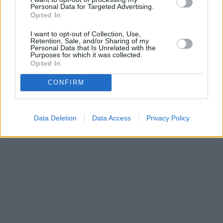
Personal Data for Targeted Advertising.
Opted In
I want to opt-out of Collection, Use,
Retention, Sale, and/or Sharing of my
Personal Data that Is Unrelated with the
Purposes for which it was collected.
Opted In
CONFIRM
Data Deletion
Data Access
Privacy Policy