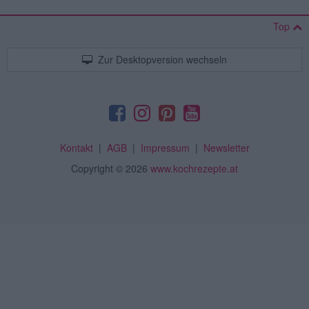
Top
Zur Desktopversion wechseln
Kontakt
|
AGB
|
Impressum
|
Newsletter
Copyright
© 2026
www.kochrezepte.at