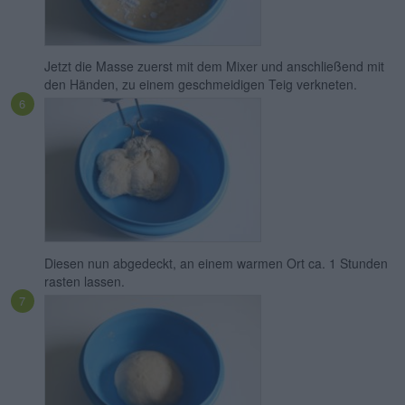
Jetzt die Masse zuerst mit dem Mixer und anschließend mit
den Händen, zu einem geschmeidigen Teig verkneten.
Diesen nun abgedeckt, an einem warmen Ort ca. 1 Stunden
rasten lassen.