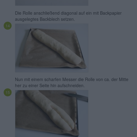
Die Rolle anschließend diagonal auf ein mit Backpapier
ausgelegtes Backblech setzen.
Nun mit einem scharfen Messer die Rolle von ca. der Mitte
her zu einer Seite hin aufschneiden.