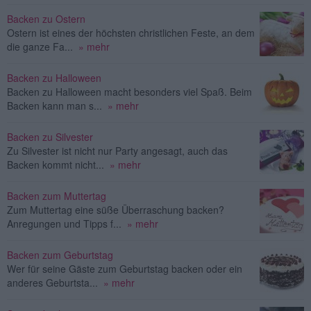
Backen zu Ostern
Ostern ist eines der höchsten christlichen Feste, an dem
die ganze Fa...
» mehr
Backen zu Halloween
Backen zu Halloween macht besonders viel Spaß. Beim
Backen kann man s...
» mehr
Backen zu Silvester
Zu Silvester ist nicht nur Party angesagt, auch das
Backen kommt nicht...
» mehr
Backen zum Muttertag
Zum Muttertag eine süße Überraschung backen?
Anregungen und Tipps f...
» mehr
Backen zum Geburtstag
Wer für seine Gäste zum Geburtstag backen oder ein
anderes Geburtsta...
» mehr