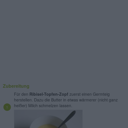
Zubereitung
Für den
Ribisel-Topfen-Zopf
zuerst einen Germteig
herstellen. Dazu die Butter in etwas wärmerer (nicht ganz
heißer) Milch schmelzen lassen.