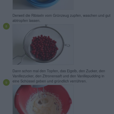
Derweil die Ribiseln vom Grünzeug zupfen, waschen und gut
abtropfen lassen.
Dann schon mal den Topfen, das Eigelb, den Zucker, den
Vanillezucker, den Zitronensaft und den Vanillepudding in
eine Schüssel geben und gründlich verrühren.