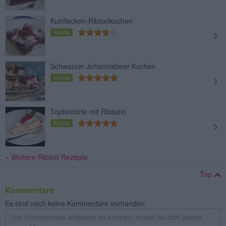
Kuhflecken-Ribiselkuchen
Leicht
Schwarzer Johannisbeer Kuchen
Leicht
Topfentorte mit Ribiseln
Leicht
» Weitere Ribisel Rezepte
Top
Kommentare
Es sind noch keine Kommentare vorhanden.