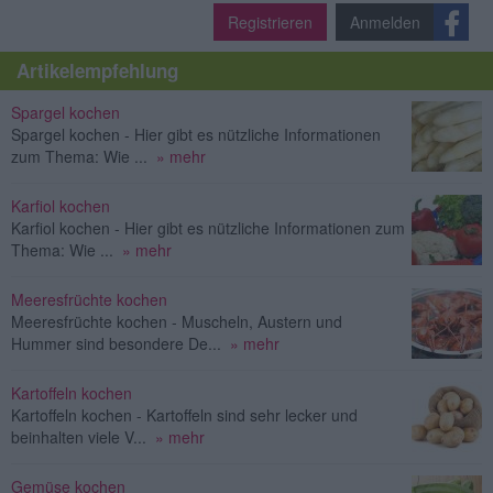
Registrieren
Anmelden
Artikelempfehlung
Spargel kochen
Spargel kochen - Hier gibt es nützliche Informationen
zum Thema: Wie ...
» mehr
Karfiol kochen
Karfiol kochen - Hier gibt es nützliche Informationen zum
Thema: Wie ...
» mehr
Meeresfrüchte kochen
Meeresfrüchte kochen - Muscheln, Austern und
Hummer sind besondere De...
» mehr
Kartoffeln kochen
Kartoffeln kochen - Kartoffeln sind sehr lecker und
beinhalten viele V...
» mehr
Gemüse kochen