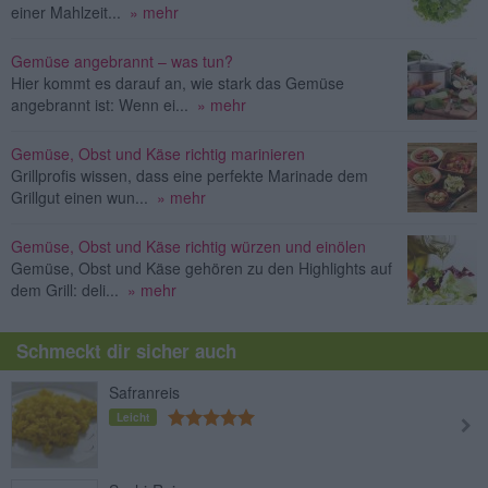
einer Mahlzeit...
» mehr
Gemüse angebrannt – was tun?
Hier kommt es darauf an, wie stark das Gemüse
angebrannt ist: Wenn ei...
» mehr
Gemüse, Obst und Käse richtig marinieren
Grillprofis wissen, dass eine perfekte Marinade dem
Grillgut einen wun...
» mehr
Gemüse, Obst und Käse richtig würzen und einölen
Gemüse, Obst und Käse gehören zu den Highlights auf
dem Grill: deli...
» mehr
Schmeckt dir sicher auch
Safranreis
Leicht