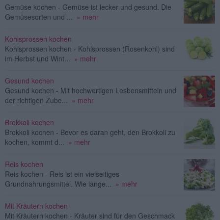
Gemüse kochen - Gemüse ist lecker und gesund. Die
Gemüsesorten und ...
» mehr
Kohlsprossen kochen
Kohlsprossen kochen - Kohlsprossen (Rosenkohl) sind
im Herbst und Wint...
» mehr
Gesund kochen
Gesund kochen - Mit hochwertigen Lesbensmitteln und
der richtigen Zube...
» mehr
Brokkoli kochen
Brokkoli kochen - Bevor es daran geht, den Brokkoli zu
kochen, kommt d...
» mehr
Reis kochen
Reis kochen - Reis ist ein vielseitiges
Grundnahrungsmittel. Wie lange...
» mehr
Mit Kräutern kochen
Mit Kräutern kochen - Kräuter sind für den Geschmack