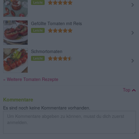
Leicht
Gefüllte Tomaten mit Reis
Leicht
Schmortomaten
Leicht
» Weitere Tomaten Rezepte
Top
Kommentare
Es sind noch keine Kommentare vorhanden.