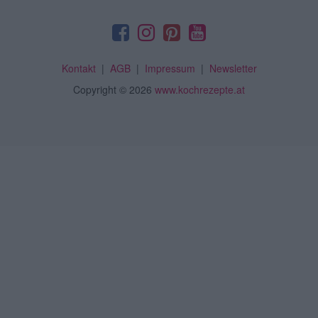
Kontakt
|
AGB
|
Impressum
|
Newsletter
Copyright
© 2026
www.kochrezepte.at