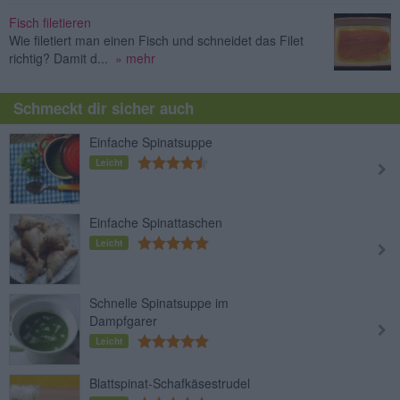
Fisch filetieren
Wie filetiert man einen Fisch und schneidet das Filet
richtig? Damit d...
» mehr
Schmeckt dir sicher auch
Einfache Spinatsuppe
Leicht
Einfache Spinattaschen
Leicht
Schnelle Spinatsuppe im
Dampfgarer
Leicht
Blattspinat-Schafkäsestrudel