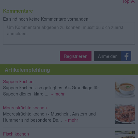
Top
Kommentare
Es sind noch keine Kommentare vorhanden.
Registrieren
Anmelden
Artikelempfehlung
Suppen kochen
Suppen kochen - so gelingt es. Als Grundlage für
Suppen dienen klare ...
» mehr
Meeresfrüchte kochen
Meeresfrüchte kochen - Muscheln, Austern und
Hummer sind besondere De...
» mehr
Fisch kochen