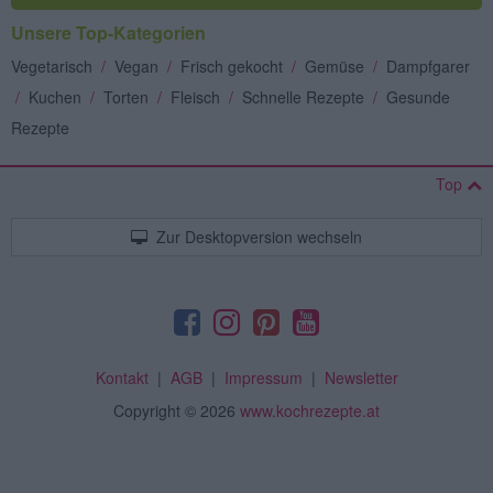
Unsere Top-Kategorien
Vegetarisch
/
Vegan
/
Frisch gekocht
/
Gemüse
/
Dampfgarer
/
Kuchen
/
Torten
/
Fleisch
/
Schnelle Rezepte
/
Gesunde
Rezepte
Top
Zur Desktopversion wechseln
Kontakt
|
AGB
|
Impressum
|
Newsletter
Copyright
© 2026
www.kochrezepte.at