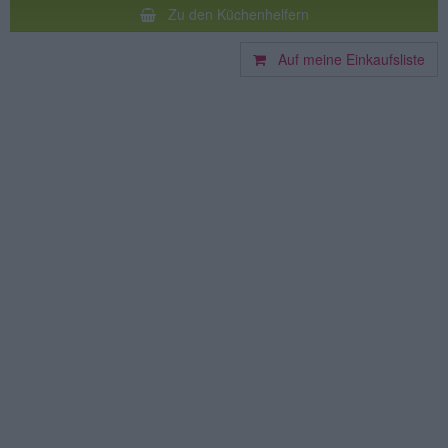
Zu den Küchenhelfern
Auf meine Einkaufsliste