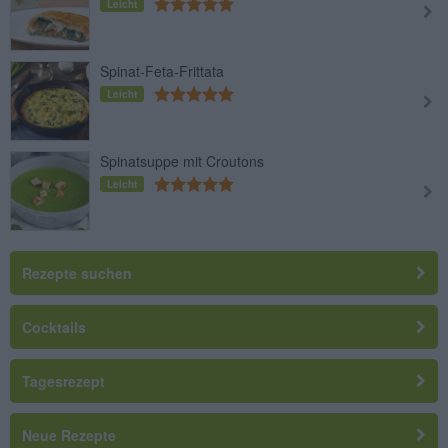
Leicht
Spinat-Feta-Frittata
Leicht
Spinatsuppe mit Croutons
Leicht
Rezepte suchen
Cocktails
Tagesrezept
Neue Rezepte