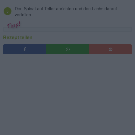
Den Spinat auf Teller anrichten und den Lachs darauf
verteilen.
Rezept teilen