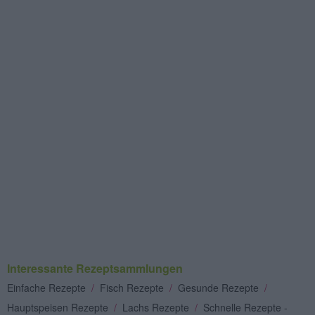
Interessante Rezeptsammlungen
Einfache Rezepte
/
Fisch Rezepte
/
Gesunde Rezepte
/
Hauptspeisen Rezepte
/
Lachs Rezepte
/
Schnelle Rezepte -