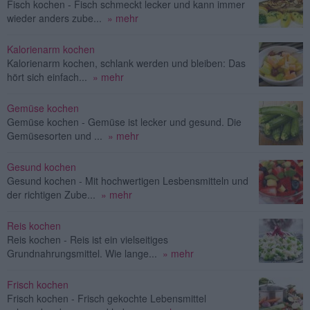
Fisch kochen - Fisch schmeckt lecker und kann immer
wieder anders zube...
» mehr
Kalorienarm kochen
Kalorienarm kochen, schlank werden und bleiben: Das
hört sich einfach...
» mehr
Gemüse kochen
Gemüse kochen - Gemüse ist lecker und gesund. Die
Gemüsesorten und ...
» mehr
Gesund kochen
Gesund kochen - Mit hochwertigen Lesbensmitteln und
der richtigen Zube...
» mehr
Reis kochen
Reis kochen - Reis ist ein vielseitiges
Grundnahrungsmittel. Wie lange...
» mehr
Frisch kochen
Frisch kochen - Frisch gekochte Lebensmittel