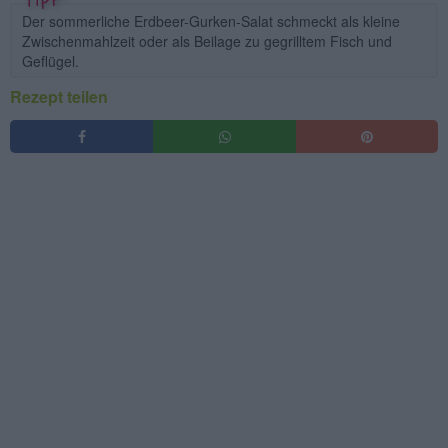
Der sommerliche Erdbeer-Gurken-Salat schmeckt als kleine
Zwischenmahlzeit oder als Beilage zu gegrilltem Fisch und
Geflügel.
Rezept teilen