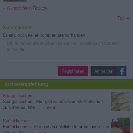
» Weitere Salat Rezepte
Top
Kommentare
Es sind noch keine Kommentare vorhanden.
Registrieren
Anmelden
Artikelempfehlung
Spargel kochen
Spargel kochen - Hier gibt es nützliche Informationen
zum Thema: Wie ...
» mehr
Karfiol kochen
Karfiol kochen - Hier gibt es nützliche Informationen zum
Thema: Wie ...
» mehr