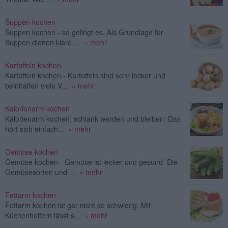
Suppen kochen
Suppen kochen - so gelingt es. Als Grundlage für
Suppen dienen klare ...
» mehr
Kartoffeln kochen
Kartoffeln kochen - Kartoffeln sind sehr lecker und
beinhalten viele V...
» mehr
Kalorienarm kochen
Kalorienarm kochen, schlank werden und bleiben: Das
hört sich einfach...
» mehr
Gemüse kochen
Gemüse kochen - Gemüse ist lecker und gesund. Die
Gemüsesorten und ...
» mehr
Fettarm kochen
Fettarm kochen ist gar nicht so schwierig. Mit
Küchenhelfern lässt s...
» mehr