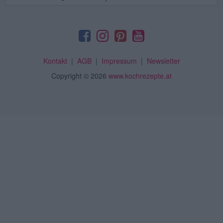
Kontakt
|
AGB
|
Impressum
|
Newsletter
Copyright
© 2026
www.kochrezepte.at