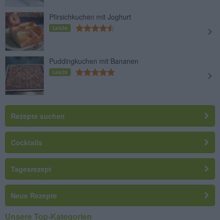
Pfirsichkuchen mit Joghurt
Leicht
Puddingkuchen mit Bananen
Leicht
Rezepte suchen
Cocktails
Tagesrezept
Neue Rezepte
Unsere Top-Kategorien