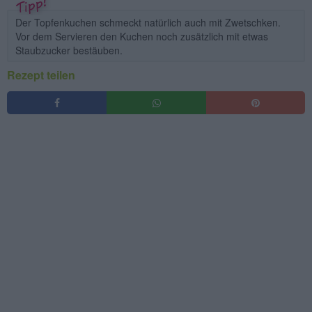
Der Topfenkuchen schmeckt natürlich auch mit Zwetschken.
Vor dem Servieren den Kuchen noch zusätzlich mit etwas
Staubzucker bestäuben.
Rezept teilen