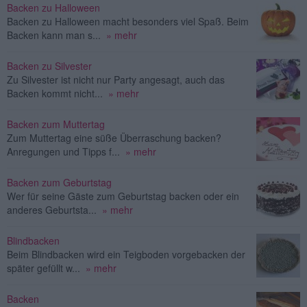
Backen zu Halloween
Backen zu Halloween macht besonders viel Spaß. Beim
Backen kann man s...
» mehr
Backen zu Silvester
Zu Silvester ist nicht nur Party angesagt, auch das
Backen kommt nicht...
» mehr
Backen zum Muttertag
Zum Muttertag eine süße Überraschung backen?
Anregungen und Tipps f...
» mehr
Backen zum Geburtstag
Wer für seine Gäste zum Geburtstag backen oder ein
anderes Geburtsta...
» mehr
Blindbacken
Beim Blindbacken wird ein Teigboden vorgebacken der
später gefüllt w...
» mehr
Backen