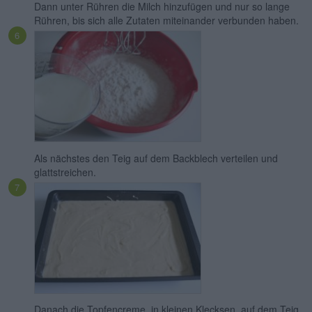
Dann unter Rühren die Milch hinzufügen und nur so lange
Rühren, bis sich alle Zutaten miteinander verbunden haben.
Als nächstes den Teig auf dem Backblech verteilen und
glattstreichen.
Danach die Topfencreme, in kleinen Klecksen, auf dem Teig,