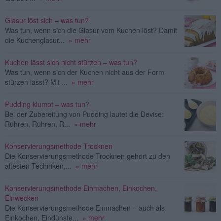
Glasur löst sich – was tun?
Was tun, wenn sich die Glasur vom Kuchen löst? Damit
die Kuchenglasur...
» mehr
Kuchen lässt sich nicht stürzen – was tun?
Was tun, wenn sich der Kuchen nicht aus der Form
stürzen lässt? Mit ...
» mehr
Pudding klumpt – was tun?
Bei der Zubereitung von Pudding lautet die Devise:
Rühren, Rühren, R...
» mehr
Konservierungsmethode Trocknen
Die Konservierungsmethode Trocknen gehört zu den
ältesten Techniken,...
» mehr
Konservierungsmethode Einmachen, Einkochen,
Einwecken
Die Konservierungsmethode Einmachen – auch als
Einkochen, Eindünste...
» mehr