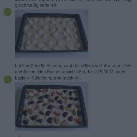
gleichmäßig verteilen.
Letztendlich die Pflaumen auf dem Blech verteilen und leicht
andrücken. Den Kuchen anschließend ca. 25-30 Minuten
backen (Stäbchenprobe machen).