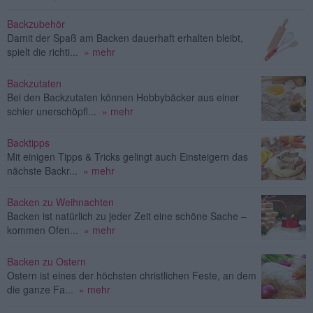
Backzubehör
Damit der Spaß am Backen dauerhaft erhalten bleibt,
spielt die richti...
» mehr
Backzutaten
Bei den Backzutaten können Hobbybäcker aus einer
schier unerschöpfl...
» mehr
Backtipps
Mit einigen Tipps & Tricks gelingt auch Einsteigern das
nächste Backr...
» mehr
Backen zu Weihnachten
Backen ist natürlich zu jeder Zeit eine schöne Sache –
kommen Ofen...
» mehr
Backen zu Ostern
Ostern ist eines der höchsten christlichen Feste, an dem
die ganze Fa...
» mehr