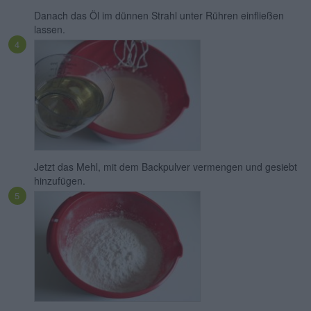
Danach das Öl im dünnen Strahl unter Rühren einfließen
lassen.
Jetzt das Mehl, mit dem Backpulver vermengen und gesiebt
hinzufügen.