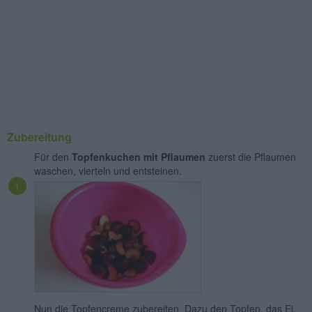
Zubereitung
Für den
Topfenkuchen mit Pflaumen
zuerst die Pflaumen
waschen, vierteln und entsteinen.
Nun die Topfencreme zubereiten. Dazu den Topfen, das Ei,