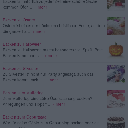
Backen ist natürlich zu jeder Zeit eine schöne Sache –
kommen Ofen...
» mehr
Backen zu Ostern
Ostern ist eines der höchsten christlichen Feste, an dem
die ganze Fa...
» mehr
Backen zu Halloween
Backen zu Halloween macht besonders viel Spaß. Beim
Backen kann man s...
» mehr
Backen zu Silvester
Zu Silvester ist nicht nur Party angesagt, auch das
Backen kommt nicht...
» mehr
Backen zum Muttertag
Zum Muttertag eine süße Überraschung backen?
Anregungen und Tipps f...
» mehr
Backen zum Geburtstag
Wer für seine Gäste zum Geburtstag backen oder ein