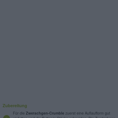
Zubereitung
Für die
Zwetschgen-Crumble
zuerst eine Auflaufform gut