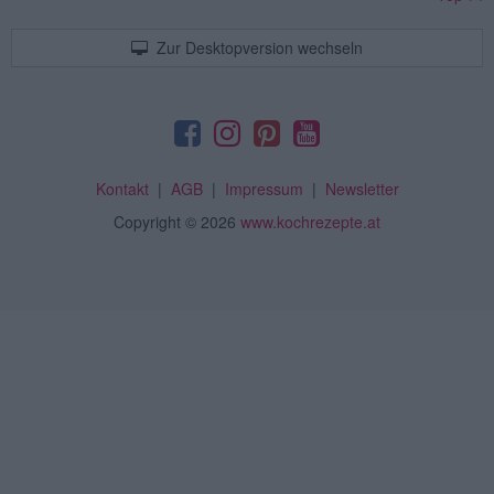
Zur Desktopversion wechseln
Kontakt
|
AGB
|
Impressum
|
Newsletter
Copyright
© 2026
www.kochrezepte.at