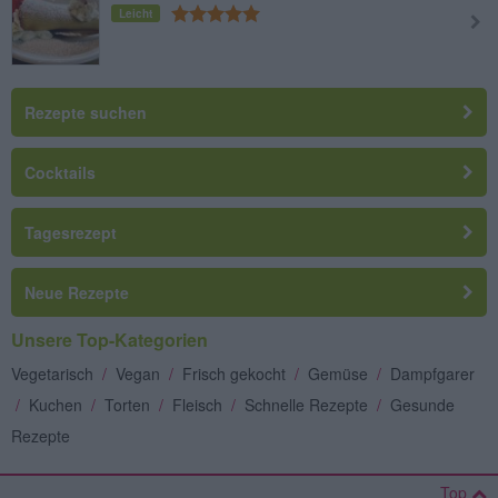
Leicht
Rezepte suchen
Cocktails
Tagesrezept
Neue Rezepte
Unsere Top-Kategorien
Vegetarisch
/
Vegan
/
Frisch gekocht
/
Gemüse
/
Dampfgarer
/
Kuchen
/
Torten
/
Fleisch
/
Schnelle Rezepte
/
Gesunde
Rezepte
Top