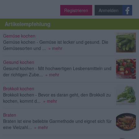
Registrieren
Anmelden
Artikelempfehlung
Gemüse kochen
Gemüse kochen - Gemüse ist lecker und gesund. Die
Gemüsesorten und ...
» mehr
Gesund kochen
Gesund kochen - Mit hochwertigen Lesbensmitteln und
der richtigen Zube...
» mehr
Brokkoli kochen
Brokkoli kochen - Bevor es daran geht, den Brokkoli zu
kochen, kommt d...
» mehr
Braten
Braten ist eine beliebte Garmethode und eignet sich für
eine Vielzahl...
» mehr