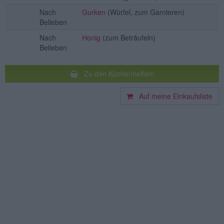
Nach
Gurken
(Würfel, zum Garnieren)
Belieben
Nach
Honig
(zum Beträufeln)
Belieben
Zu den Küchenhelfern
Auf meine Einkaufsliste