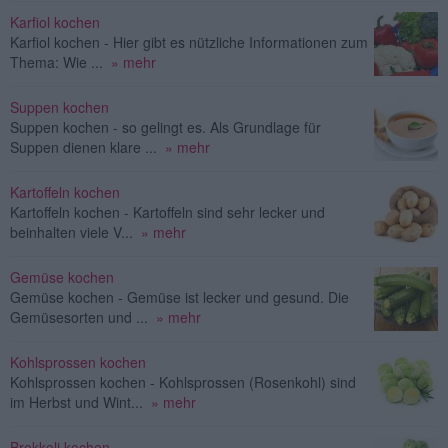
Karfiol kochen
Karfiol kochen - Hier gibt es nützliche Informationen zum
Thema: Wie ...
» mehr
Suppen kochen
Suppen kochen - so gelingt es. Als Grundlage für
Suppen dienen klare ...
» mehr
Kartoffeln kochen
Kartoffeln kochen - Kartoffeln sind sehr lecker und
beinhalten viele V...
» mehr
Gemüse kochen
Gemüse kochen - Gemüse ist lecker und gesund. Die
Gemüsesorten und ...
» mehr
Kohlsprossen kochen
Kohlsprossen kochen - Kohlsprossen (Rosenkohl) sind
im Herbst und Wint...
» mehr
Brokkoli kochen