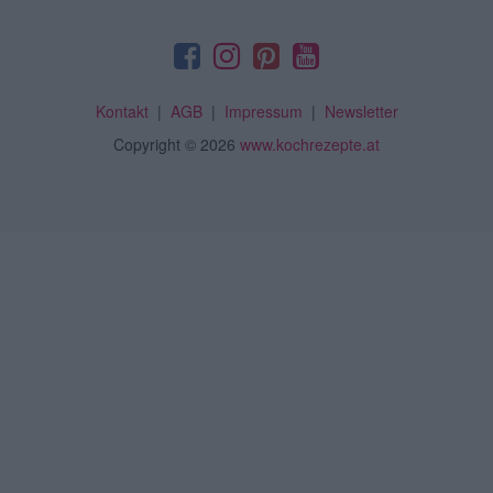
Kontakt
|
AGB
|
Impressum
|
Newsletter
Copyright
© 2026
www.kochrezepte.at