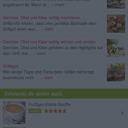
angebrannt ist: Wenn ei...
» mehr
Gemüse, Obst und Käse richtig marinieren
Grillprofis wissen, dass eine perfekte Marinade dem
Grillgut einen wun...
» mehr
Gemüse, Obst und Käse richtig würzen und einölen
Gemüse, Obst und Käse gehören zu den Highlights auf
dem Grill: deli...
» mehr
Grilltipps
Wer einige Tipps und Tricks beim Grillen beherzigt,
beeindruckt nicht ...
» mehr
Schmeckt dir sicher auch
Fluffiges Kürbis-Souffle
Leicht