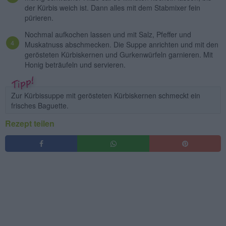
der Kürbis weich ist. Dann alles mit dem Stabmixer fein
pürieren.
Nochmal aufkochen lassen und mit Salz, Pfeffer und
Muskatnuss abschmecken. Die Suppe anrichten und mit den
gerösteten Kürbiskernen und Gurkenwürfeln garnieren. Mit
Honig beträufeln und servieren.
Zur Kürbissuppe mit gerösteten Kürbiskernen schmeckt ein
frisches Baguette.
Rezept teilen