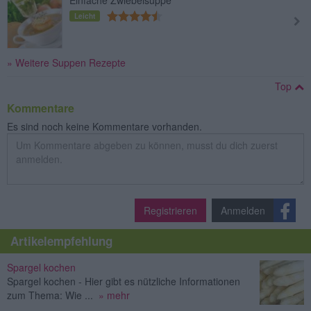
Leicht
» Weitere Suppen Rezepte
Top
Kommentare
Es sind noch keine Kommentare vorhanden.
Registrieren
Anmelden
Artikelempfehlung
Spargel kochen
Spargel kochen - Hier gibt es nützliche Informationen
zum Thema: Wie ...
» mehr