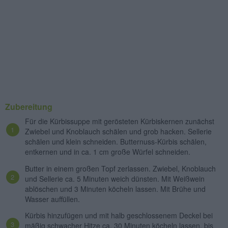
Zubereitung
Für die Kürbissuppe mit gerösteten Kürbiskernen zunächst
Zwiebel und Knoblauch schälen und grob hacken. Sellerie
schälen und klein schneiden. Butternuss-Kürbis schälen,
entkernen und in ca. 1 cm große Würfel schneiden.
Butter in einem großen Topf zerlassen. Zwiebel, Knoblauch
und Sellerie ca. 5 Minuten weich dünsten. Mit Weißwein
ablöschen und 3 Minuten köcheln lassen. Mit Brühe und
Wasser auffüllen.
Kürbis hinzufügen und mit halb geschlossenem Deckel bei
mäßig schwacher Hitze ca. 30 Minuten köcheln lassen, bis