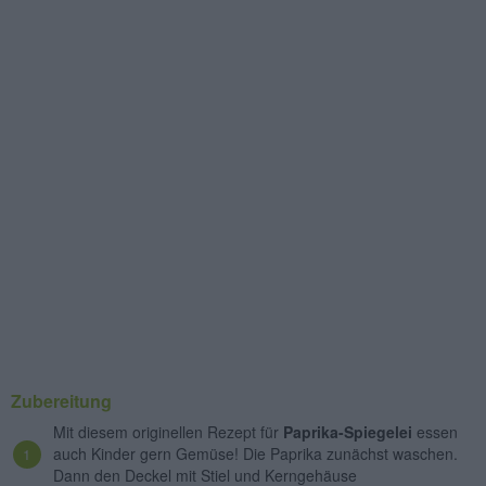
Zubereitung
Mit diesem originellen Rezept für
Paprika-Spiegelei
essen
auch Kinder gern Gemüse! Die Paprika zunächst waschen.
Dann den Deckel mit Stiel und Kerngehäuse