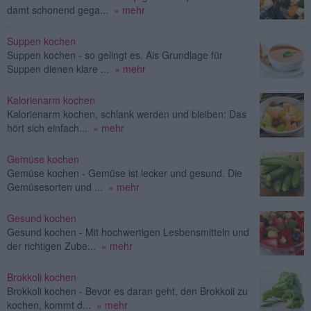
damt schonend gega...
» mehr
Suppen kochen
Suppen kochen - so gelingt es. Als Grundlage für
Suppen dienen klare ...
» mehr
Kalorienarm kochen
Kalorienarm kochen, schlank werden und bleiben: Das
hört sich einfach...
» mehr
Gemüse kochen
Gemüse kochen - Gemüse ist lecker und gesund. Die
Gemüsesorten und ...
» mehr
Gesund kochen
Gesund kochen - Mit hochwertigen Lesbensmitteln und
der richtigen Zube...
» mehr
Brokkoli kochen
Brokkoli kochen - Bevor es daran geht, den Brokkoli zu
kochen, kommt d...
» mehr