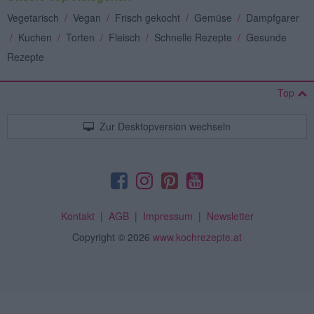
Vegetarisch
/
Vegan
/
Frisch gekocht
/
Gemüse
/
Dampfgarer
/
Kuchen
/
Torten
/
Fleisch
/
Schnelle Rezepte
/
Gesunde
Rezepte
Top
Zur Desktopversion wechseln
Kontakt
|
AGB
|
Impressum
|
Newsletter
Copyright
© 2026
www.kochrezepte.at