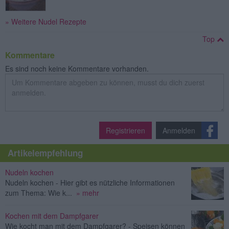
» Weitere Nudel Rezepte
Top
Kommentare
Es sind noch keine Kommentare vorhanden.
Registrieren
Anmelden
Artikelempfehlung
Nudeln kochen
Nudeln kochen - Hier gibt es nützliche Informationen
zum Thema: Wie k...
» mehr
Kochen mit dem Dampfgarer
Wie kocht man mit dem Dampfgarer? - Speisen können