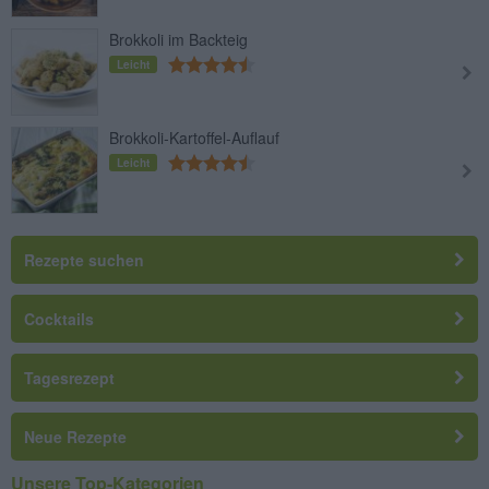
Brokkoli im Backteig
Leicht
Brokkoli-Kartoffel-Auflauf
Leicht
Rezepte suchen
Cocktails
Tagesrezept
Neue Rezepte
Unsere Top-Kategorien