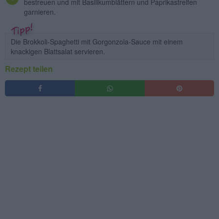
bestreuen und mit Basilikumblättern und Paprikastreifen
garnieren.
Die Brokkoli-Spaghetti mit Gorgonzola-Sauce mit einem
knackigen Blattsalat servieren.
Rezept teilen