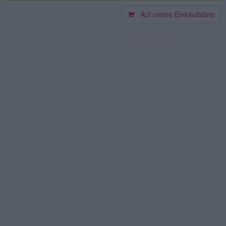
Auf meine Einkaufsliste