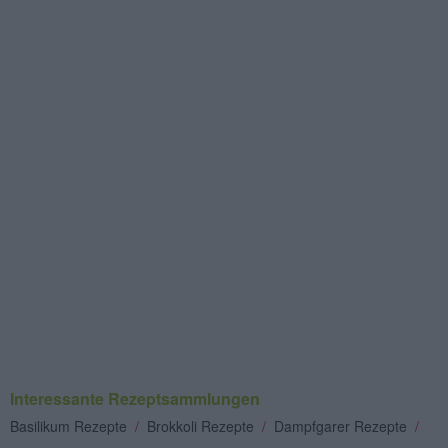
Interessante Rezeptsammlungen
Basilikum Rezepte
/
Brokkoli Rezepte
/
Dampfgarer Rezepte
/