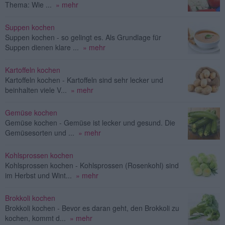
Thema: Wie ...
» mehr
Suppen kochen
Suppen kochen - so gelingt es. Als Grundlage für
Suppen dienen klare ...
» mehr
Kartoffeln kochen
Kartoffeln kochen - Kartoffeln sind sehr lecker und
beinhalten viele V...
» mehr
Gemüse kochen
Gemüse kochen - Gemüse ist lecker und gesund. Die
Gemüsesorten und ...
» mehr
Kohlsprossen kochen
Kohlsprossen kochen - Kohlsprossen (Rosenkohl) sind
im Herbst und Wint...
» mehr
Brokkoli kochen
Brokkoli kochen - Bevor es daran geht, den Brokkoli zu
kochen, kommt d...
» mehr