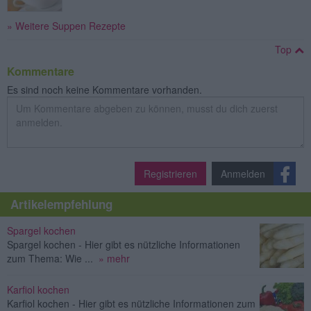
» Weitere Suppen Rezepte
Top
Kommentare
Es sind noch keine Kommentare vorhanden.
Registrieren
Anmelden
Artikelempfehlung
Spargel kochen
Spargel kochen - Hier gibt es nützliche Informationen
zum Thema: Wie ...
» mehr
Karfiol kochen
Karfiol kochen - Hier gibt es nützliche Informationen zum