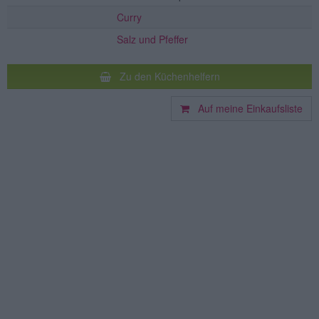
Curry
Salz und Pfeffer
Zu den Küchenhelfern
Auf meine Einkaufsliste