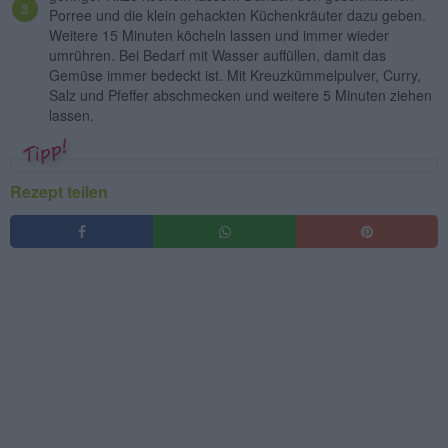
Porree und die klein gehackten Küchenkräuter dazu geben.
Weitere 15 Minuten köcheln lassen und immer wieder
umrühren. Bei Bedarf mit Wasser auffüllen, damit das
Gemüse immer bedeckt ist. Mit Kreuzkümmelpulver, Curry,
Salz und Pfeffer abschmecken und weitere 5 Minuten ziehen
lassen.
Rezept teilen