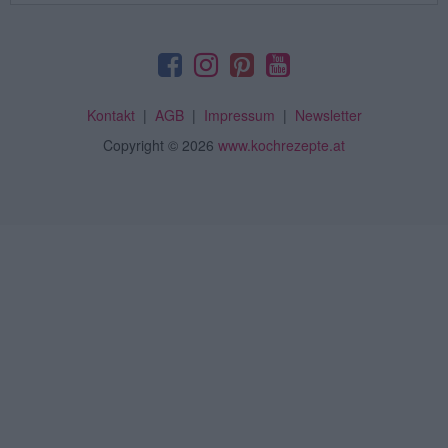
Kontakt
|
AGB
|
Impressum
|
Newsletter
Copyright
© 2026
www.kochrezepte.at