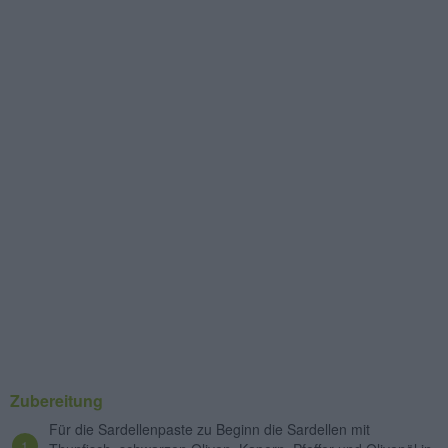
Zubereitung
Für die Sardellenpaste zu Beginn die Sardellen mit