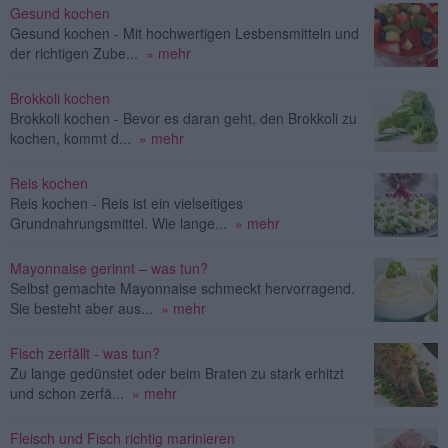
Gesund kochen
Gesund kochen - Mit hochwertigen Lesbensmitteln und
der richtigen Zube...
» mehr
Brokkoli kochen
Brokkoli kochen - Bevor es daran geht, den Brokkoli zu
kochen, kommt d...
» mehr
Reis kochen
Reis kochen - Reis ist ein vielseitiges
Grundnahrungsmittel. Wie lange...
» mehr
Mayonnaise gerinnt – was tun?
Selbst gemachte Mayonnaise schmeckt hervorragend.
Sie besteht aber aus...
» mehr
Fisch zerfällt - was tun?
Zu lange gedünstet oder beim Braten zu stark erhitzt
und schon zerfä...
» mehr
Fleisch und Fisch richtig marinieren