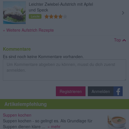
Leichter Zwiebel-Aufstrich mit Apfel
und Speck
Leicht
» Weitere Aufstrich Rezepte
Top
Kommentare
Es sind noch keine Kommentare vorhanden.
Registrieren
Anmelden
Artikelempfehlung
Suppen kochen
Suppen kochen - so gelingt es. Als Grundlage für
Suppen dienen klare ...
» mehr