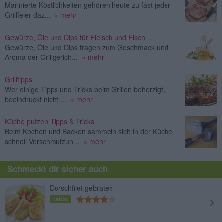
Marinierte Köstlichkeiten gehören heute zu fast jeder
Grillfeier daz...
» mehr
Gewürze, Öle und Dips für Fleisch und Fisch
Gewürze, Öle und Dips tragen zum Geschmack und
Aroma der Grillgerich...
» mehr
Grilltipps
Wer einige Tipps und Tricks beim Grillen beherzigt,
beeindruckt nicht ...
» mehr
Küche putzen Tipps & Tricks
Beim Kochen und Backen sammeln sich in der Küche
schnell Verschmutzun...
» mehr
Schmeckt dir sicher auch
Dorschfilet gebraten
Leicht