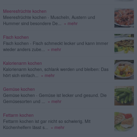
Meeresfrüchte kochen
Meeresfrüchte kochen - Muscheln, Austern und
Hummer sind besondere De...
» mehr
Fisch kochen
Fisch kochen - Fisch schmeckt lecker und kann immer
wieder anders zube...
» mehr
Kalorienarm kochen
Kalorienarm kochen, schlank werden und bleiben: Das
hört sich einfach...
» mehr
Gemüse kochen
Gemüse kochen - Gemüse ist lecker und gesund. Die
Gemüsesorten und ...
» mehr
Fettarm kochen
Fettarm kochen ist gar nicht so schwierig. Mit
Küchenhelfern lässt s...
» mehr