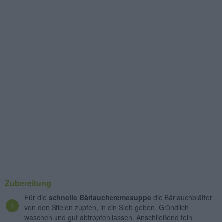
Zubereitung
Für die
schnelle Bärlauchcremesuppe
die Bärlauchblätter
von den Stielen zupfen, in ein Sieb geben. Gründlich
waschen und gut abtropfen lassen. Anschließend fein