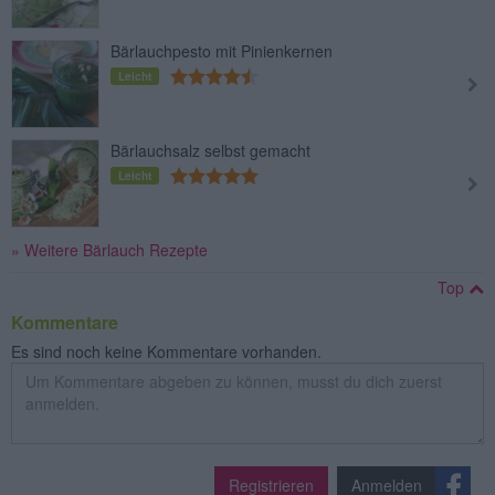
Bärlauchpesto mit Pinienkernen
Leicht
Bärlauchsalz selbst gemacht
Leicht
» Weitere Bärlauch Rezepte
Top
Kommentare
Es sind noch keine Kommentare vorhanden.
Registrieren
Anmelden