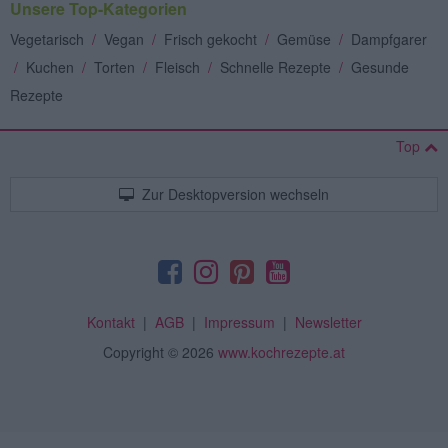
Unsere Top-Kategorien
Vegetarisch
/
Vegan
/
Frisch gekocht
/
Gemüse
/
Dampfgarer
/
Kuchen
/
Torten
/
Fleisch
/
Schnelle Rezepte
/
Gesunde
Rezepte
Top
Zur Desktopversion wechseln
Kontakt
|
AGB
|
Impressum
|
Newsletter
Copyright
© 2026
www.kochrezepte.at