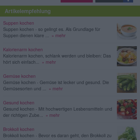
Artikelempfehlung
Suppen kochen
Suppen kochen - so gelingt es. Als Grundlage für
Suppen dienen klare ...
» mehr
Kalorienarm kochen
Kalorienarm kochen, schlank werden und bleiben: Das
hört sich einfach...
» mehr
Gemüse kochen
Gemüse kochen - Gemüse ist lecker und gesund. Die
Gemüsesorten und ...
» mehr
Gesund kochen
Gesund kochen - Mit hochwertigen Lesbensmitteln und
der richtigen Zube...
» mehr
Brokkoli kochen
Brokkoli kochen - Bevor es daran geht, den Brokkoli zu