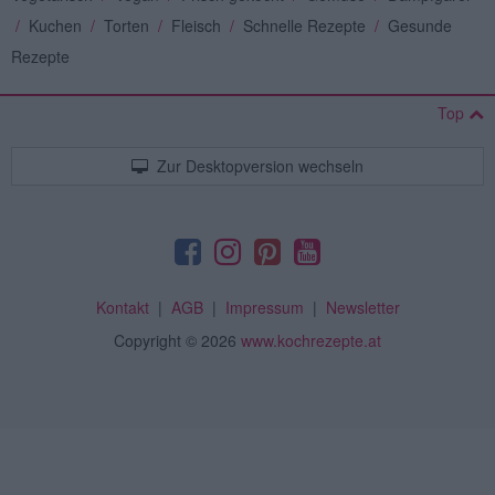
/
Kuchen
/
Torten
/
Fleisch
/
Schnelle Rezepte
/
Gesunde
Rezepte
Top
Zur Desktopversion wechseln
Kontakt
|
AGB
|
Impressum
|
Newsletter
Copyright
© 2026
www.kochrezepte.at