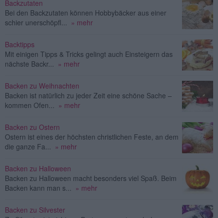
Backzutaten
Bei den Backzutaten können Hobbybäcker aus einer
schier unerschöpfl...
» mehr
Backtipps
Mit einigen Tipps & Tricks gelingt auch Einsteigern das
nächste Backr...
» mehr
Backen zu Weihnachten
Backen ist natürlich zu jeder Zeit eine schöne Sache –
kommen Ofen...
» mehr
Backen zu Ostern
Ostern ist eines der höchsten christlichen Feste, an dem
die ganze Fa...
» mehr
Backen zu Halloween
Backen zu Halloween macht besonders viel Spaß. Beim
Backen kann man s...
» mehr
Backen zu Silvester