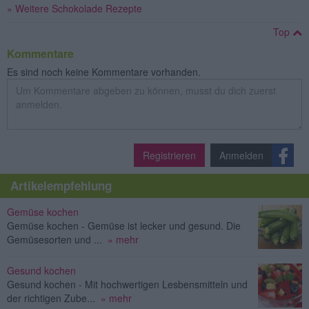
» Weitere Schokolade Rezepte
Top
Kommentare
Es sind noch keine Kommentare vorhanden.
Registrieren
Anmelden
Artikelempfehlung
Gemüse kochen
Gemüse kochen - Gemüse ist lecker und gesund. Die
Gemüsesorten und ...
» mehr
Gesund kochen
Gesund kochen - Mit hochwertigen Lesbensmitteln und
der richtigen Zube...
» mehr