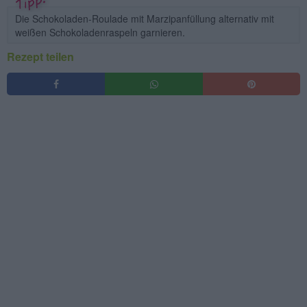
Die Schokoladen-Roulade mit Marzipanfüllung alternativ mit
weißen Schokoladenraspeln garnieren.
Rezept teilen