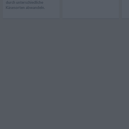
durch unterschiedliche
Käsesorten abwandeln.