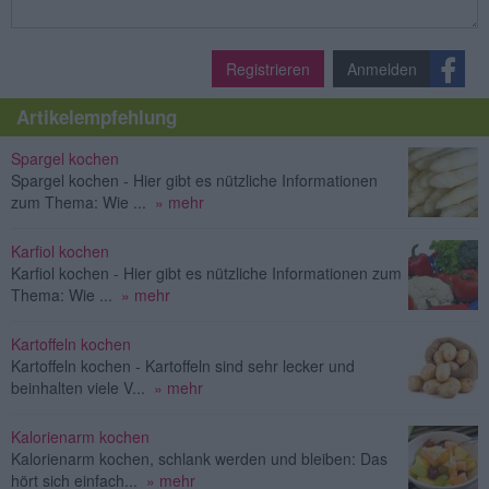
Registrieren
Anmelden
Artikelempfehlung
Spargel kochen
Spargel kochen - Hier gibt es nützliche Informationen
zum Thema: Wie ...
» mehr
Karfiol kochen
Karfiol kochen - Hier gibt es nützliche Informationen zum
Thema: Wie ...
» mehr
Kartoffeln kochen
Kartoffeln kochen - Kartoffeln sind sehr lecker und
beinhalten viele V...
» mehr
Kalorienarm kochen
Kalorienarm kochen, schlank werden und bleiben: Das
hört sich einfach...
» mehr