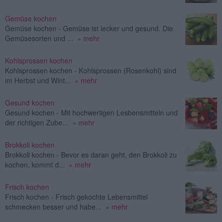
Gemüse kochen
Gemüse kochen - Gemüse ist lecker und gesund. Die
Gemüsesorten und ...
» mehr
Kohlsprossen kochen
Kohlsprossen kochen - Kohlsprossen (Rosenkohl) sind
im Herbst und Wint...
» mehr
Gesund kochen
Gesund kochen - Mit hochwertigen Lesbensmitteln und
der richtigen Zube...
» mehr
Brokkoli kochen
Brokkoli kochen - Bevor es daran geht, den Brokkoli zu
kochen, kommt d...
» mehr
Frisch kochen
Frisch kochen - Frisch gekochte Lebensmittel
schmecken besser und habe...
» mehr