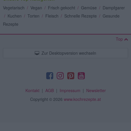
Vegetarisch
/
Vegan
/
Frisch gekocht
/
Gemüse
/
Dampfgarer
/
Kuchen
/
Torten
/
Fleisch
/
Schnelle Rezepte
/
Gesunde
Rezepte
Top
Zur Desktopversion wechseln
Kontakt
|
AGB
|
Impressum
|
Newsletter
Copyright
© 2026
www.kochrezepte.at