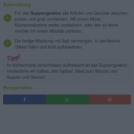
Zubereitung
Für das
Suppengewürz
alle Kräuter und Gemüse waschen,
putzen und grob zerkleinern. Mit einem Mixer,
Küchenmaschine weiter zerkleinern, oder wer es feiner
möchte mit einem Mixstab pürieren.
Die fertige Mischung mit Salz vermengen. In sterilisierte
Gläser füllen und kühl aufbewahren.
Im Kühlschrank verschlossen aufbewahrt ist das Suppengewürz
mindestens ein halbes Jahr haltbar. Ideal zum Würzen von
Suppen und Saucen.
Rezept teilen