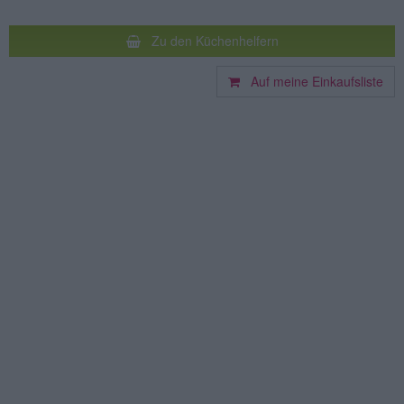
Zu den Küchenhelfern
Auf meine Einkaufsliste