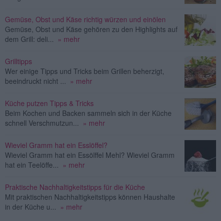
Gemüse, Obst und Käse richtig würzen und einölen
Gemüse, Obst und Käse gehören zu den Highlights auf
dem Grill: deli...
» mehr
Grilltipps
Wer einige Tipps und Tricks beim Grillen beherzigt,
beeindruckt nicht ...
» mehr
Küche putzen Tipps & Tricks
Beim Kochen und Backen sammeln sich in der Küche
schnell Verschmutzun...
» mehr
Wieviel Gramm hat ein Esslöffel?
Wieviel Gramm hat ein Essölffel Mehl? Wieviel Gramm
hat ein Teelöffe...
» mehr
Praktische Nachhaltigkeitstipps für die Küche
Mit praktischen Nachhaltigkeitstipps können Haushalte
in der Küche u...
» mehr