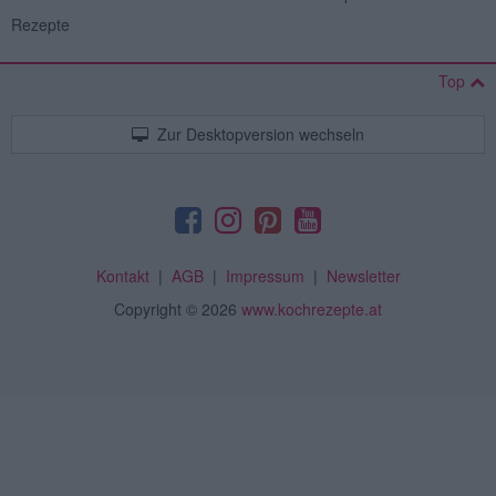
Rezepte
Top
Zur Desktopversion wechseln
Kontakt
|
AGB
|
Impressum
|
Newsletter
Copyright
© 2026
www.kochrezepte.at