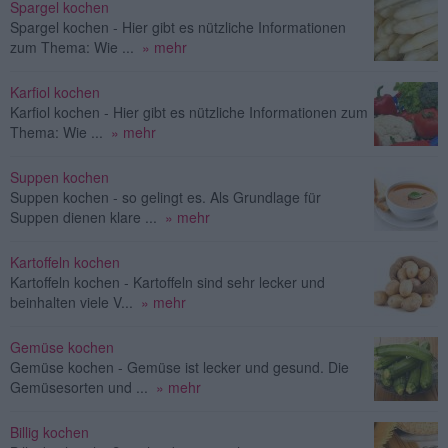
Spargel kochen
Spargel kochen - Hier gibt es nützliche Informationen
zum Thema: Wie ...
» mehr
Karfiol kochen
Karfiol kochen - Hier gibt es nützliche Informationen zum
Thema: Wie ...
» mehr
Suppen kochen
Suppen kochen - so gelingt es. Als Grundlage für
Suppen dienen klare ...
» mehr
Kartoffeln kochen
Kartoffeln kochen - Kartoffeln sind sehr lecker und
beinhalten viele V...
» mehr
Gemüse kochen
Gemüse kochen - Gemüse ist lecker und gesund. Die
Gemüsesorten und ...
» mehr
Billig kochen