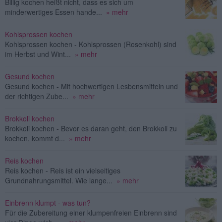
Billig kochen heißt nicht, dass es sich um
minderwertiges Essen hande...
» mehr
Kohlsprossen kochen
Kohlsprossen kochen - Kohlsprossen (Rosenkohl) sind
im Herbst und Wint...
» mehr
Gesund kochen
Gesund kochen - Mit hochwertigen Lesbensmitteln und
der richtigen Zube...
» mehr
Brokkoli kochen
Brokkoli kochen - Bevor es daran geht, den Brokkoli zu
kochen, kommt d...
» mehr
Reis kochen
Reis kochen - Reis ist ein vielseitiges
Grundnahrungsmittel. Wie lange...
» mehr
Einbrenn klumpt - was tun?
Für die Zubereitung einer klumpenfreien Einbrenn sind