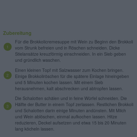
Zubereitung
Für die Brokkolicremesuppe mit Wein zu Beginn den Brokkoli
vom Strunk befreien und in Röschen schneiden. Dicke
Stielansätze kreuzförmig einschneiden. In ein Sieb geben
und gründlich waschen.
Einen kleinen Topf mit Salzwasser zum Kochen bringen.
Einige Brokkoliröschen für die spätere Einlage hineingeben
und 5 Minuten kochen lassen. Mit einem Sieb
herausnehmen, kalt abschrecken und abtropfen lassen.
Die Schalotten schälen und in feine Würfel schneiden. Die
Hälfte der Butter in einem Topf zerlassen. Restlichen Brokkoli
und Schalotten darin einige Minuten andünsten. Mit Milch
und Wein ablöschen, einmal aufkochen lassen. Hitze
reduzieren, Deckel aufsetzen und etwa 15 bis 20 Minuten
lang köcheln lassen.