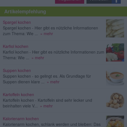
Artikelempfehlung
Spargel kochen
Spargel kochen - Hier gibt es nützliche Informationen
zum Thema: Wie ...
» mehr
Karfiol kochen
Karfiol kochen - Hier gibt es nützliche Informationen zum
Thema: Wie ...
» mehr
Suppen kochen
Suppen kochen - so gelingt es. Als Grundlage für
Suppen dienen klare ...
» mehr
Kartoffeln kochen
Kartoffeln kochen - Kartoffeln sind sehr lecker und
beinhalten viele V...
» mehr
Kalorienarm kochen
Kalorienarm kochen, schlank werden und bleiben: Das