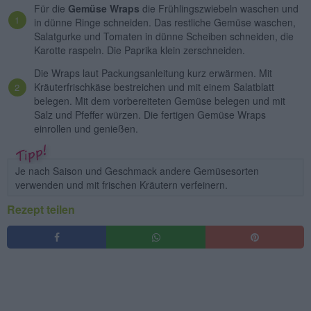
Für die
Gemüse Wraps
die Frühlingszwiebeln waschen und
in dünne Ringe schneiden. Das restliche Gemüse waschen,
Salatgurke und Tomaten in dünne Scheiben schneiden, die
Karotte raspeln. Die Paprika klein zerschneiden.
Die Wraps laut Packungsanleitung kurz erwärmen. Mit
Kräuterfrischkäse bestreichen und mit einem Salatblatt
belegen. Mit dem vorbereiteten Gemüse belegen und mit
Salz und Pfeffer würzen. Die fertigen Gemüse Wraps
einrollen und genießen.
Je nach Saison und Geschmack andere Gemüsesorten
verwenden und mit frischen Kräutern verfeinern.
Rezept teilen