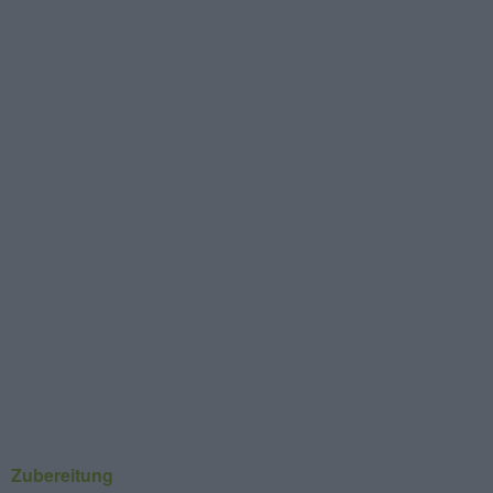
Zubereitung