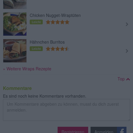
Chicken Nugget-Wraptüten
Leicht
Hähnchen Burritos
Leicht
» Weitere Wraps Rezepte
Top
Kommentare
Es sind noch keine Kommentare vorhanden.
Registrieren
Anmelden