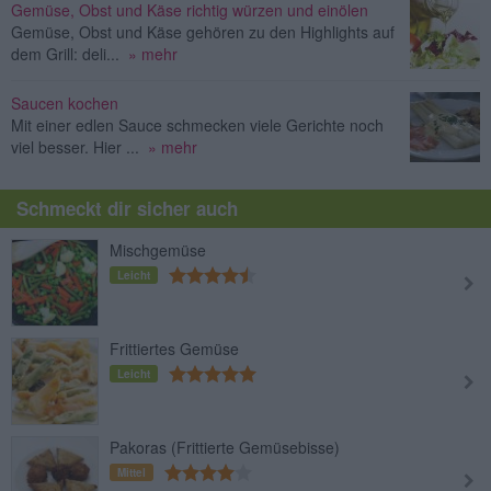
Gemüse, Obst und Käse richtig würzen und einölen
Gemüse, Obst und Käse gehören zu den Highlights auf
dem Grill: deli...
» mehr
Saucen kochen
Mit einer edlen Sauce schmecken viele Gerichte noch
viel besser. Hier ...
» mehr
Schmeckt dir sicher auch
Mischgemüse
Leicht
Frittiertes Gemüse
Leicht
Pakoras (Frittierte Gemüsebisse)
Mittel