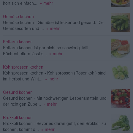
hört sich einfach...
» mehr
Gemüse kochen
Gemüse kochen - Gemüse ist lecker und gesund. Die
Gemüsesorten und ...
» mehr
Fettarm kochen
Fettarm kochen ist gar nicht so schwierig. Mit
Küchenhelfern lässt s...
» mehr
Kohlsprossen kochen
Kohlsprossen kochen - Kohlsprossen (Rosenkohl) sind
im Herbst und Wint...
» mehr
Gesund kochen
Gesund kochen - Mit hochwertigen Lesbensmitteln und
der richtigen Zube...
» mehr
Brokkoli kochen
Brokkoli kochen - Bevor es daran geht, den Brokkoli zu
kochen, kommt d...
» mehr