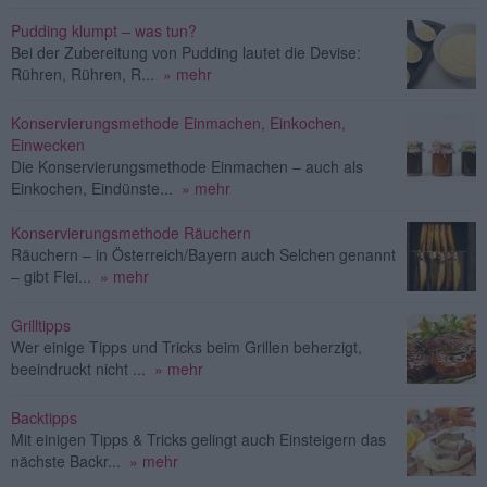
Pudding klumpt – was tun?
Bei der Zubereitung von Pudding lautet die Devise:
Rühren, Rühren, R...
» mehr
Konservierungsmethode Einmachen, Einkochen,
Einwecken
Die Konservierungsmethode Einmachen – auch als
Einkochen, Eindünste...
» mehr
Konservierungsmethode Räuchern
Räuchern – in Österreich/Bayern auch Selchen genannt
– gibt Flei...
» mehr
Grilltipps
Wer einige Tipps und Tricks beim Grillen beherzigt,
beeindruckt nicht ...
» mehr
Backtipps
Mit einigen Tipps & Tricks gelingt auch Einsteigern das
nächste Backr...
» mehr