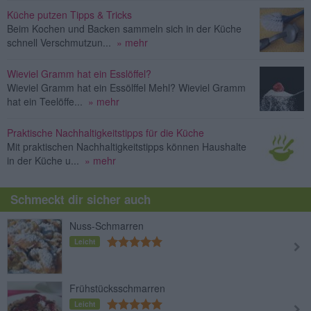
Küche putzen Tipps & Tricks
Beim Kochen und Backen sammeln sich in der Küche
schnell Verschmutzun...
» mehr
Wieviel Gramm hat ein Esslöffel?
Wieviel Gramm hat ein Essölffel Mehl? Wieviel Gramm
hat ein Teelöffe...
» mehr
Praktische Nachhaltigkeitstipps für die Küche
Mit praktischen Nachhaltigkeitstipps können Haushalte
in der Küche u...
» mehr
Schmeckt dir sicher auch
Nuss-Schmarren
Leicht
Frühstücksschmarren
Leicht