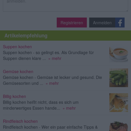
Registrieren
Anmelden
Artikelempfehlung
Suppen kochen
Suppen kochen - so gelingt es. Als Grundlage für
Suppen dienen klare ...
» mehr
Gemüse kochen
Gemüse kochen - Gemüse ist lecker und gesund. Die
Gemüsesorten und ...
» mehr
Billig kochen
Billig kochen heißt nicht, dass es sich um
minderwertiges Essen hande...
» mehr
Rindfleisch kochen
Rindfleisch kochen - Wer ein paar einfache Tipps &