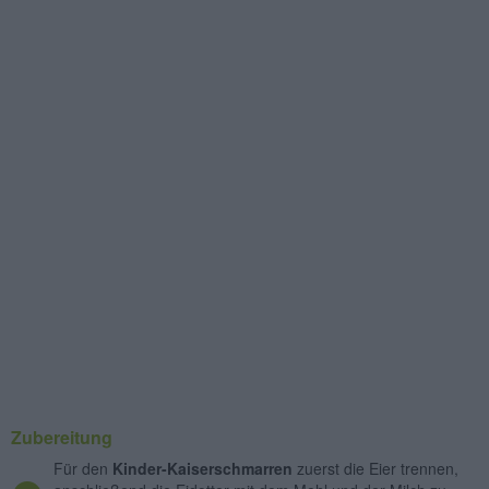
Zubereitung
Für den
Kinder-Kaiserschmarren
zuerst die Eier trennen,