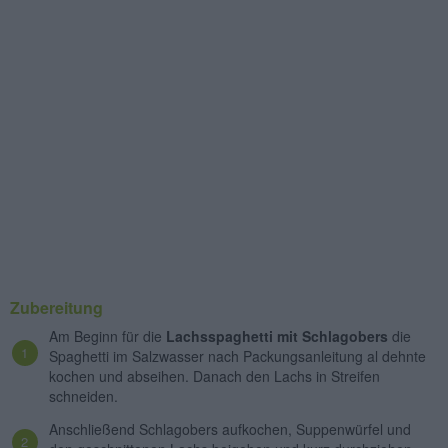
Zubereitung
Am Beginn für die
Lachsspaghetti mit Schlagobers
die
Spaghetti im Salzwasser nach Packungsanleitung al dehnte
kochen und abseihen. Danach den Lachs in Streifen
schneiden.
Anschließend Schlagobers aufkochen, Suppenwürfel und