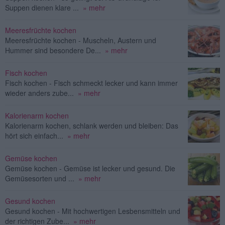
Suppen dienen klare ...
» mehr
Meeresfrüchte kochen
Meeresfrüchte kochen - Muscheln, Austern und
Hummer sind besondere De...
» mehr
Fisch kochen
Fisch kochen - Fisch schmeckt lecker und kann immer
wieder anders zube...
» mehr
Kalorienarm kochen
Kalorienarm kochen, schlank werden und bleiben: Das
hört sich einfach...
» mehr
Gemüse kochen
Gemüse kochen - Gemüse ist lecker und gesund. Die
Gemüsesorten und ...
» mehr
Gesund kochen
Gesund kochen - Mit hochwertigen Lesbensmitteln und
der richtigen Zube...
» mehr