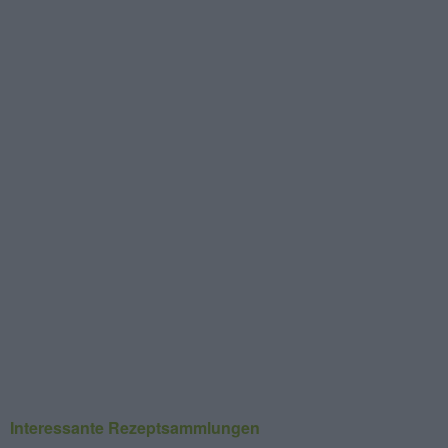
Interessante Rezeptsammlungen