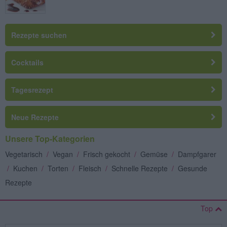
Rezepte suchen
Cocktails
Tagesrezept
Neue Rezepte
Unsere Top-Kategorien
Vegetarisch
/
Vegan
/
Frisch gekocht
/
Gemüse
/
Dampfgarer
/
Kuchen
/
Torten
/
Fleisch
/
Schnelle Rezepte
/
Gesunde
Rezepte
Top