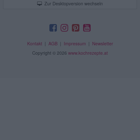
Zur Desktopversion wechseln
Kontakt
|
AGB
|
Impressum
|
Newsletter
Copyright
© 2026
www.kochrezepte.at