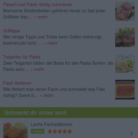
Fleisch und Fisch richtig marinieren
Marinierte Köstlichkeiten gehören heute zu fast jeder
Grillfeier daz...
» mehr
Grilltipps
Wer einige Tipps und Tricks beim Grillen beherzigt,
beeindruckt nicht ...
» mehr
Teigarten für Pasta
Zwei Teigarten bilden die Basis für alle Pasta-Sorten: die
Pasta secc...
» mehr
Fisch filetieren
Wie filetiert man einen Fisch und schneidet das Filet
richtig? Damit d...
» mehr
Schmeckt dir sicher auch
Lachs-Fischstäbchen
Leicht