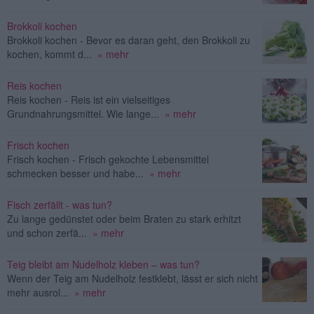
Brokkoli kochen
Brokkoli kochen - Bevor es daran geht, den Brokkoli zu
kochen, kommt d...
» mehr
Reis kochen
Reis kochen - Reis ist ein vielseitiges
Grundnahrungsmittel. Wie lange...
» mehr
Frisch kochen
Frisch kochen - Frisch gekochte Lebensmittel
schmecken besser und habe...
» mehr
Fisch zerfällt - was tun?
Zu lange gedünstet oder beim Braten zu stark erhitzt
und schon zerfä...
» mehr
Teig bleibt am Nudelholz kleben – was tun?
Wenn der Teig am Nudelholz festklebt, lässt er sich nicht
mehr ausrol...
» mehr