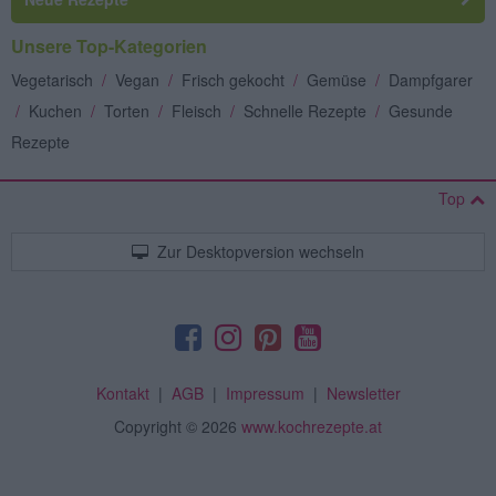
Unsere Top-Kategorien
Vegetarisch
/
Vegan
/
Frisch gekocht
/
Gemüse
/
Dampfgarer
/
Kuchen
/
Torten
/
Fleisch
/
Schnelle Rezepte
/
Gesunde
Rezepte
Top
Zur Desktopversion wechseln
Kontakt
|
AGB
|
Impressum
|
Newsletter
Copyright
© 2026
www.kochrezepte.at