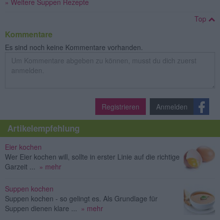
» Weitere Suppen Rezepte
Top
Kommentare
Es sind noch keine Kommentare vorhanden.
Registrieren
Anmelden
Artikelempfehlung
Eier kochen
Wer Eier kochen will, sollte in erster Linie auf die richtige
Garzeit ...
» mehr
Suppen kochen
Suppen kochen - so gelingt es. Als Grundlage für
Suppen dienen klare ...
» mehr