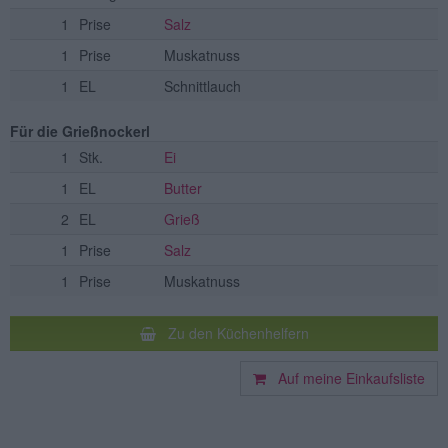
1
Prise
Salz
1
Prise
Muskatnuss
1
EL
Schnittlauch
Für die Grießnockerl
1
Stk.
Ei
1
EL
Butter
2
EL
Grieß
1
Prise
Salz
1
Prise
Muskatnuss
Zu den Küchenhelfern
Auf meine Einkaufsliste