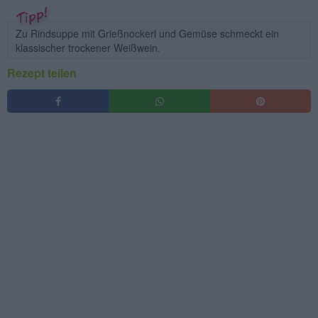
Zu Rindsuppe mit Grießnockerl und Gemüse schmeckt ein
klassischer trockener Weißwein.
Rezept teilen