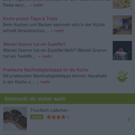
Pasta secc...
» mehr
Küche putzen Tipps & Tricks
Beim Kochen und Backen sammeln sich in der Küche
schnell Verschmutzun...
» mehr
Wieviel Gramm hat ein Esslöffel?
Wieviel Gramm hat ein Essölffel Mehl? Wieviel Gramm
hat ein Teelöffe...
» mehr
Praktische Nachhaltigkeitstipps für die Küche
Mit praktischen Nachhaltigkeitstipps können Haushalte
in der Küche u...
» mehr
Schmeckt dir sicher auch
Thunfisch-Laibchen
Leicht