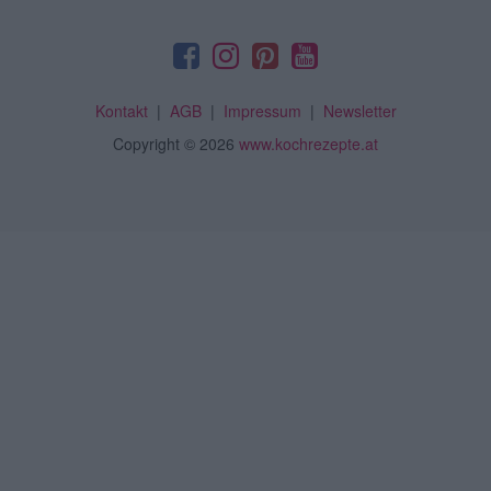
Kontakt
|
AGB
|
Impressum
|
Newsletter
Copyright
© 2026
www.kochrezepte.at