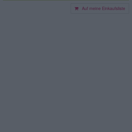
Auf meine Einkaufsliste