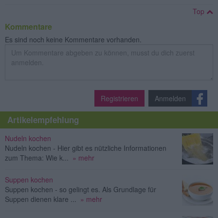
Top
Kommentare
Es sind noch keine Kommentare vorhanden.
Registrieren
Anmelden
Artikelempfehlung
Nudeln kochen
Nudeln kochen - Hier gibt es nützliche Informationen
zum Thema: Wie k...
» mehr
Suppen kochen
Suppen kochen - so gelingt es. Als Grundlage für
Suppen dienen klare ...
» mehr