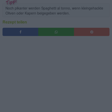
Noch pikanter werden Spaghetti al tonno, wenn kleingehackte
Oliven oder Kapern beigegeben werden.
Rezept teilen