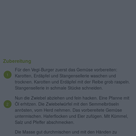
Zubereitung
Für den Vegi-Burger zuerst das Gemüse vorbereiten:
Karotten, Erdäpfel und Stangensellerie waschen und
trocknen. Karotten und Erdäpfel mit der Reibe grob raspeln.
Stangensellerie in schmale Stücke schneiden.
Nun die Zwiebel abziehen und fein hacken. Eine Pfanne mit
Öl erhitzen. Die Zwiebelwürfel mit den Semmelbröseln
anrösten, vom Herd nehmen. Das vorbereitete Gemüse
untermischen. Haferflocken und Eier zufügen. Mit Kümmel,
Salz und Pfeffer abschmecken.
Die Masse gut durchmischen und mit den Händen zu