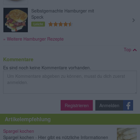
Selbstgemachte Hamburger mit
Speck
Leicht
» Weitere Hamburger Rezepte
Top
Kommentare
Es sind noch keine Kommentare vorhanden.
Registrieren
Anmelden
Artikelempfehlung
Spargel kochen
Spargel kochen - Hier gibt es nützliche Informationen