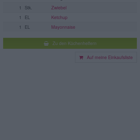
1
Stk.
Zwiebel
1
EL
Ketchup
1
EL
Mayonnaise
Zu den Küchenhelfern
Auf meine Einkaufsliste