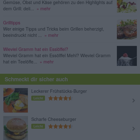
Gemüse, Obst und Käse gehören zu den Highlights auf
dem Grill: deli...
» mehr
Grilltipps
Wer einige Tipps und Tricks beim Grillen beherzigt,
beeindruckt nicht ...
» mehr
Wieviel Gramm hat ein Esslöffel?
Wieviel Gramm hat ein Essölffel Mehl? Wieviel Gramm
hat ein Teelöffe...
» mehr
Schmeckt dir sicher auch
Leckerer Frühstücks-Burger
Leicht
Scharfe Cheeseburger
Leicht