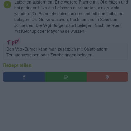
Laibchen ausformen. Eine weitere Pfanne mit Öl erhitzen und
bei geringer Hitze die Laibchen durchbraten, einige Male
wenden. Die Semmeln aufschneiden und mit den Laibchen
belegen. Die Gurke waschen, trocknen und in Scheiben
schneiden. Die Vegi-Burger damit belegen. Nach Belieben
mit Ketchup oder Mayonnaise würzen.
Den Vegi-Burger kann man zusätzlich mit Salatblättern,
Tomatenscheiben oder Zwiebelringen belegen.
Rezept teilen