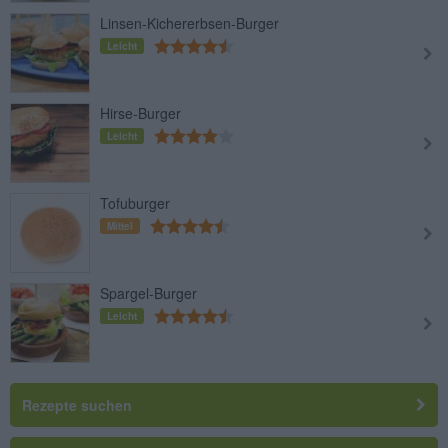
Linsen-Kichererbsen-Burger
Leicht
Hirse-Burger
Leicht
Tofuburger
Mittel
Spargel-Burger
Leicht
Rezepte suchen