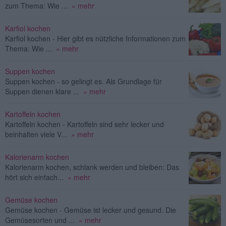
zum Thema: Wie ...
» mehr
Karfiol kochen
Karfiol kochen - Hier gibt es nützliche Informationen zum
Thema: Wie ...
» mehr
Suppen kochen
Suppen kochen - so gelingt es. Als Grundlage für
Suppen dienen klare ...
» mehr
Kartoffeln kochen
Kartoffeln kochen - Kartoffeln sind sehr lecker und
beinhalten viele V...
» mehr
Kalorienarm kochen
Kalorienarm kochen, schlank werden und bleiben: Das
hört sich einfach...
» mehr
Gemüse kochen
Gemüse kochen - Gemüse ist lecker und gesund. Die
Gemüsesorten und ...
» mehr