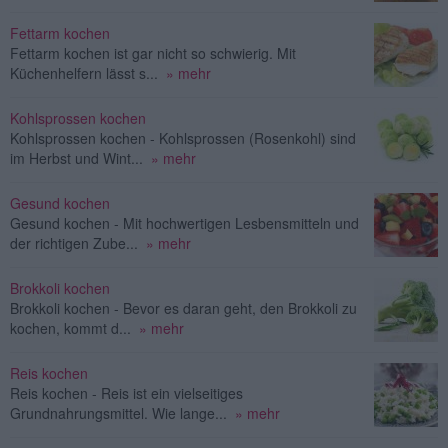
Fettarm kochen
Fettarm kochen ist gar nicht so schwierig. Mit
Küchenhelfern lässt s...
» mehr
Kohlsprossen kochen
Kohlsprossen kochen - Kohlsprossen (Rosenkohl) sind
im Herbst und Wint...
» mehr
Gesund kochen
Gesund kochen - Mit hochwertigen Lesbensmitteln und
der richtigen Zube...
» mehr
Brokkoli kochen
Brokkoli kochen - Bevor es daran geht, den Brokkoli zu
kochen, kommt d...
» mehr
Reis kochen
Reis kochen - Reis ist ein vielseitiges
Grundnahrungsmittel. Wie lange...
» mehr