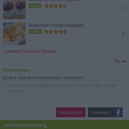
Leicht
Buttermilch Frühstücksgebäck
Leicht
» Weitere Frühstück Rezepte
Top
Kommentare
Es sind noch keine Kommentare vorhanden.
Registrieren
Anmelden
Artikelempfehlung