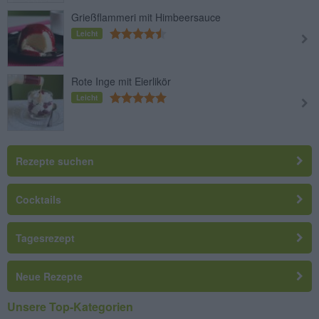
Grießflammeri mit Himbeersauce
Leicht
Rote Inge mit Eierlikör
Leicht
Rezepte suchen
Cocktails
Tagesrezept
Neue Rezepte
Unsere Top-Kategorien