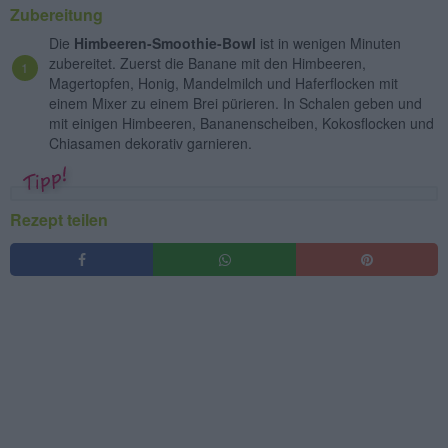
Zubereitung
Die
Himbeeren-Smoothie-Bowl
ist in wenigen Minuten
zubereitet. Zuerst die Banane mit den Himbeeren,
Magertopfen, Honig, Mandelmilch und Haferflocken mit
einem Mixer zu einem Brei pürieren. In Schalen geben und
mit einigen Himbeeren, Bananenscheiben, Kokosflocken und
Chiasamen dekorativ garnieren.
Rezept teilen