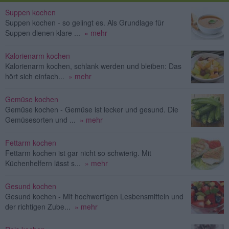
Suppen kochen
Suppen kochen - so gelingt es. Als Grundlage für
Suppen dienen klare ...
» mehr
Kalorienarm kochen
Kalorienarm kochen, schlank werden und bleiben: Das
hört sich einfach...
» mehr
Gemüse kochen
Gemüse kochen - Gemüse ist lecker und gesund. Die
Gemüsesorten und ...
» mehr
Fettarm kochen
Fettarm kochen ist gar nicht so schwierig. Mit
Küchenhelfern lässt s...
» mehr
Gesund kochen
Gesund kochen - Mit hochwertigen Lesbensmitteln und
der richtigen Zube...
» mehr