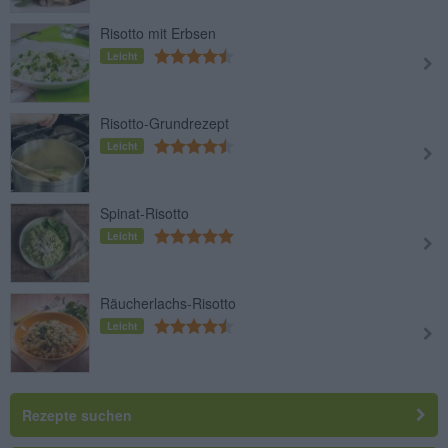
Risotto mit Erbsen
Leicht
Risotto-Grundrezept
Leicht
Spinat-Risotto
Leicht
Räucherlachs-Risotto
Leicht
Rezepte suchen