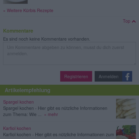
» Weitere Kürbis Rezepte
Top
Kommentare
Es sind noch keine Kommentare vorhanden.
Registrieren
Anmelden
Artikelempfehlung
Spargel kochen
Spargel kochen - Hier gibt es nützliche Informationen
zum Thema: Wie ...
» mehr
Karfiol kochen
Karfiol kochen - Hier gibt es nützliche Informationen zum