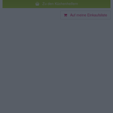
Zu den Küchenhelfern
Auf meine Einkaufsliste