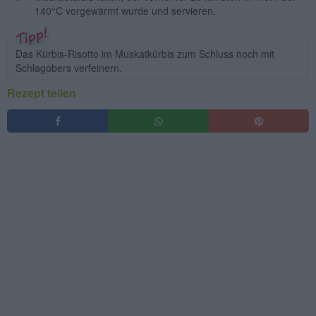
140°C vorgewärmt wurde und servieren.
Das Kürbis-Risotto im Muskatkürbis zum Schluss noch mit
Schlagobers verfeinern.
Rezept teilen