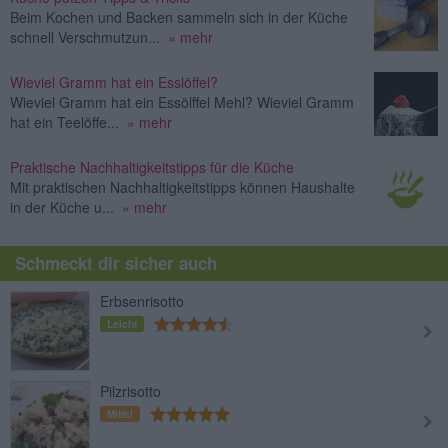
Beim Kochen und Backen sammeln sich in der Küche
schnell Verschmutzun...
» mehr
Wieviel Gramm hat ein Esslöffel?
Wieviel Gramm hat ein Essölffel Mehl? Wieviel Gramm
hat ein Teelöffe...
» mehr
Praktische Nachhaltigkeitstipps für die Küche
Mit praktischen Nachhaltigkeitstipps können Haushalte
in der Küche u...
» mehr
Schmeckt dir sicher auch
Erbsenrisotto
Leicht
Pilzrisotto
Mittel