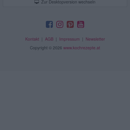
Zur Desktopversion wechseln
Kontakt
|
AGB
|
Impressum
|
Newsletter
Copyright
© 2026
www.kochrezepte.at