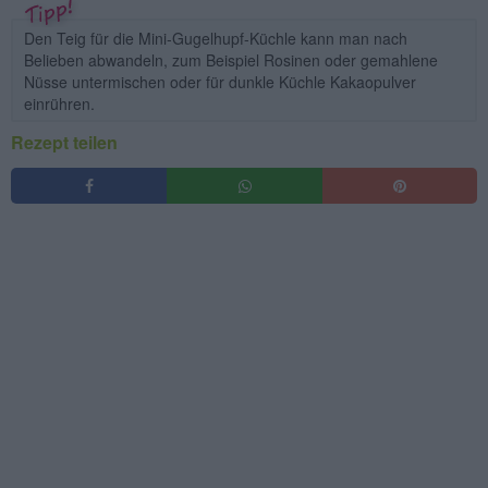
Den Teig für die Mini-Gugelhupf-Küchle kann man nach
Belieben abwandeln, zum Beispiel Rosinen oder gemahlene
Nüsse untermischen oder für dunkle Küchle Kakaopulver
einrühren.
Rezept teilen