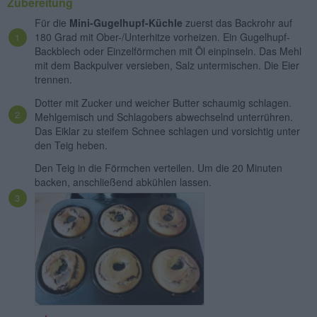
Zubereitung
Für die
Mini-Gugelhupf-Küchle
zuerst das Backrohr auf
180 Grad mit Ober-/Unterhitze vorheizen. Ein Gugelhupf-
Backblech oder Einzelförmchen mit Öl einpinseln. Das Mehl
mit dem Backpulver versieben, Salz untermischen. Die Eier
trennen.
Dotter mit Zucker und weicher Butter schaumig schlagen.
Mehlgemisch und Schlagobers abwechselnd unterrühren.
Das Eiklar zu steifem Schnee schlagen und vorsichtig unter
den Teig heben.
Den Teig in die Förmchen verteilen. Um die 20 Minuten
backen, anschließend abkühlen lassen.