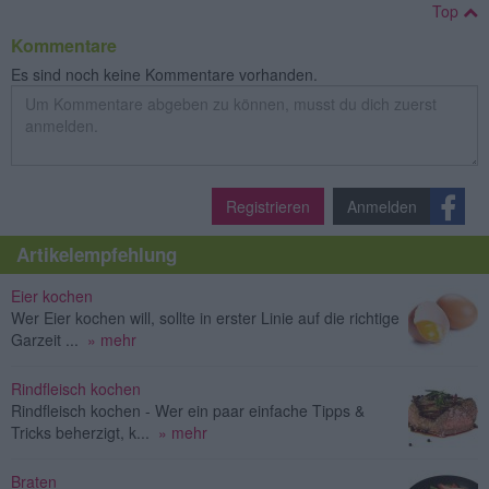
Top
Kommentare
Es sind noch keine Kommentare vorhanden.
Registrieren
Anmelden
Artikelempfehlung
Eier kochen
Wer Eier kochen will, sollte in erster Linie auf die richtige
Garzeit ...
» mehr
Rindfleisch kochen
Rindfleisch kochen - Wer ein paar einfache Tipps &
Tricks beherzigt, k...
» mehr
Braten