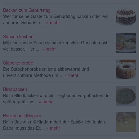
Backen zum Geburtstag
Wer für seine Gäste zum Geburtstag backen oder ein
anderes Geburtsta...
» mehr
Saucen kochen
Mit einer edlen Sauce schmecken viele Gerichte noch
viel besser. Hier ...
» mehr
Stäbchenprobe
Die Stäbchenprobe ist eine altbewährte und
unverzichtbare Methode um...
» mehr
Blindbacken
Beim Blindbacken wird ein Teigboden vorgebacken der
später gefüllt w...
» mehr
Backen mit Kindern
Beim Backen mit Kindern darf der Spaß nicht fehlen.
Dabei muss das Er...
» mehr