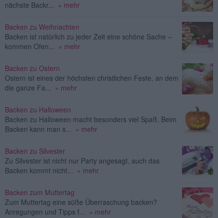
nächste Backr...
» mehr
Backen zu Weihnachten
Backen ist natürlich zu jeder Zeit eine schöne Sache –
kommen Ofen...
» mehr
Backen zu Ostern
Ostern ist eines der höchsten christlichen Feste, an dem
die ganze Fa...
» mehr
Backen zu Halloween
Backen zu Halloween macht besonders viel Spaß. Beim
Backen kann man s...
» mehr
Backen zu Silvester
Zu Silvester ist nicht nur Party angesagt, auch das
Backen kommt nicht...
» mehr
Backen zum Muttertag
Zum Muttertag eine süße Überraschung backen?
Anregungen und Tipps f...
» mehr