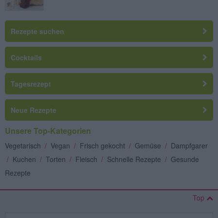
Rezepte suchen
Cocktails
Tagesrezept
Neue Rezepte
Unsere Top-Kategorien
Vegetarisch
/
Vegan
/
Frisch gekocht
/
Gemüse
/
Dampfgarer
/
Kuchen
/
Torten
/
Fleisch
/
Schnelle Rezepte
/
Gesunde
Rezepte
Top