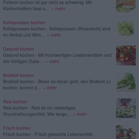
Fettarm kochen ist gar nicht so schwierig. Mit
Küchenhelfern lässt s...
» mehr
Kohlsprossen kochen
Kohlsprossen kochen - Kohlsprossen (Rosenkohl) sind
im Herbst und Wint...
» mehr
Gesund kochen
Gesund kochen - Mit hochwertigen Lesbensmitteln und
der richtigen Zube...
» mehr
Brokkoli kochen
Brokkoli kochen - Bevor es daran geht, den Brokkoli zu
kochen, kommt d...
» mehr
Reis kochen
Reis kochen - Reis ist ein vielseitiges
Grundnahrungsmittel. Wie lange...
» mehr
Frisch kochen
Frisch kochen - Frisch gekochte Lebensmittel