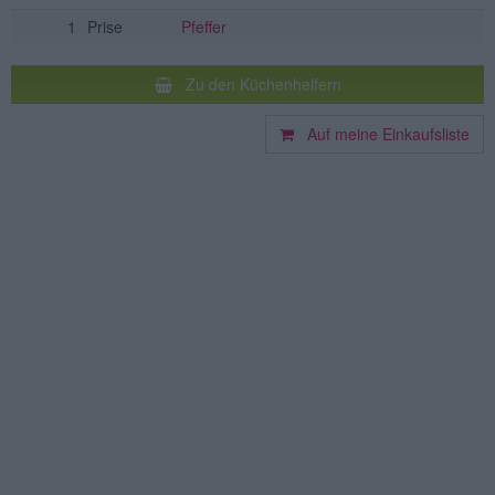
1
Prise
Pfeffer
Zu den Küchenhelfern
Auf meine Einkaufsliste