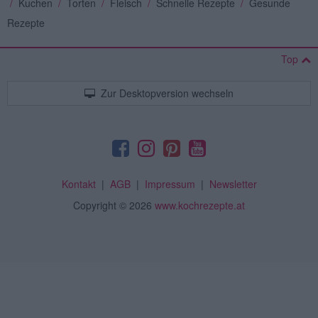
/
Kuchen
/
Torten
/
Fleisch
/
Schnelle Rezepte
/
Gesunde
Rezepte
Top
Zur Desktopversion wechseln
Kontakt
|
AGB
|
Impressum
|
Newsletter
Copyright
© 2026
www.kochrezepte.at