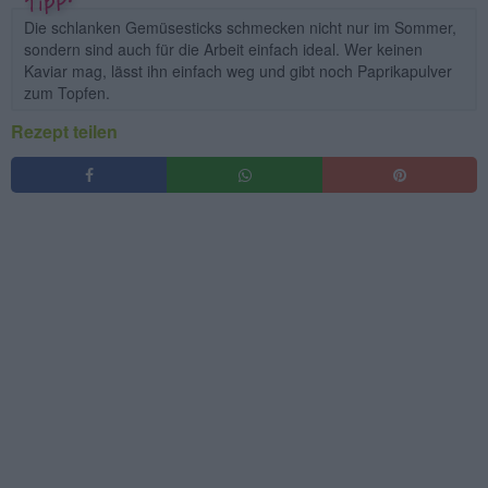
Die schlanken Gemüsesticks schmecken nicht nur im Sommer,
sondern sind auch für die Arbeit einfach ideal. Wer keinen
Kaviar mag, lässt ihn einfach weg und gibt noch Paprikapulver
zum Topfen.
Rezept teilen