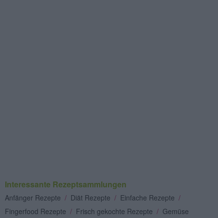
Interessante Rezeptsammlungen
Anfänger Rezepte
/
Diät Rezepte
/
Einfache Rezepte
/
Fingerfood Rezepte
/
Frisch gekochte Rezepte
/
Gemüse