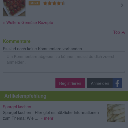
Mittel
» Weitere Gemüse Rezepte
Top
Kommentare
Es sind noch keine Kommentare vorhanden.
Registrieren
Anmelden
Artikelempfehlung
Spargel kochen
Spargel kochen - Hier gibt es nützliche Informationen
zum Thema: Wie ...
» mehr