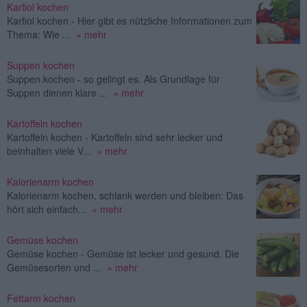
Karfiol kochen
Karfiol kochen - Hier gibt es nützliche Informationen zum
Thema: Wie ...
» mehr
Suppen kochen
Suppen kochen - so gelingt es. Als Grundlage für
Suppen dienen klare ...
» mehr
Kartoffeln kochen
Kartoffeln kochen - Kartoffeln sind sehr lecker und
beinhalten viele V...
» mehr
Kalorienarm kochen
Kalorienarm kochen, schlank werden und bleiben: Das
hört sich einfach...
» mehr
Gemüse kochen
Gemüse kochen - Gemüse ist lecker und gesund. Die
Gemüsesorten und ...
» mehr
Fettarm kochen