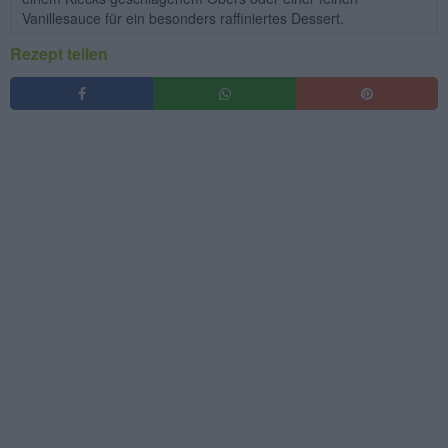
Vanillesauce für ein besonders raffiniertes Dessert.
Rezept teilen