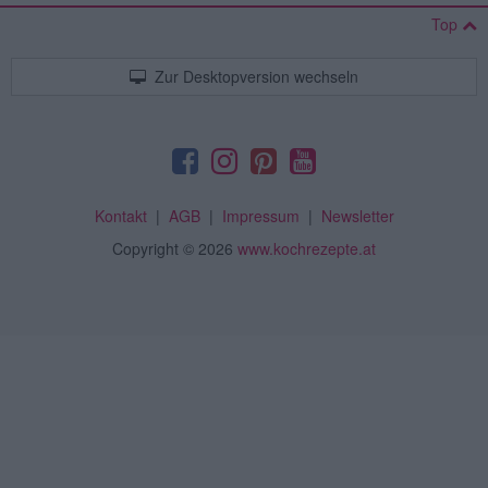
Top
Zur Desktopversion wechseln
Kontakt
|
AGB
|
Impressum
|
Newsletter
Copyright
© 2026
www.kochrezepte.at