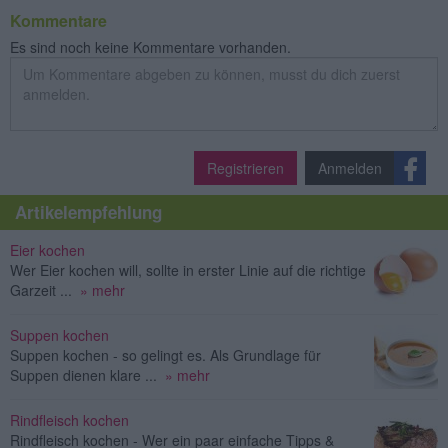
Kommentare
Es sind noch keine Kommentare vorhanden.
Registrieren
Anmelden
Artikelempfehlung
Eier kochen
Wer Eier kochen will, sollte in erster Linie auf die richtige
Garzeit ...
» mehr
Suppen kochen
Suppen kochen - so gelingt es. Als Grundlage für
Suppen dienen klare ...
» mehr
Rindfleisch kochen
Rindfleisch kochen - Wer ein paar einfache Tipps &