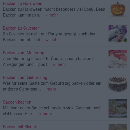
Backen zu Halloween
Backen zu Halloween macht besonders viel Spaß. Beim
Backen kann man s...
» mehr
Backen zu Silvester
Zu Silvester ist nicht nur Party angesagt, auch das
Backen kommt nicht...
» mehr
Backen zum Muttertag
Zum Muttertag eine süße Überraschung backen?
Anregungen und Tipps f...
» mehr
Backen zum Geburtstag
Wer für seine Gäste zum Geburtstag backen oder ein
anderes Geburtsta...
» mehr
Saucen kochen
Mit einer edlen Sauce schmecken viele Gerichte noch
viel besser. Hier ...
» mehr
Backen mit Kindern