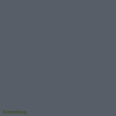
Zubereitung