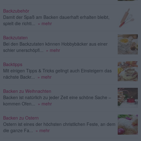
Backzubehör
Damit der Spaß am Backen dauerhaft erhalten bleibt,
spielt die richti...
» mehr
Backzutaten
Bei den Backzutaten können Hobbybäcker aus einer
schier unerschöpfl...
» mehr
Backtipps
Mit einigen Tipps & Tricks gelingt auch Einsteigern das
nächste Backr...
» mehr
Backen zu Weihnachten
Backen ist natürlich zu jeder Zeit eine schöne Sache –
kommen Ofen...
» mehr
Backen zu Ostern
Ostern ist eines der höchsten christlichen Feste, an dem
die ganze Fa...
» mehr