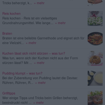
Tricks beherzigt, k...
» mehr
Reis kochen
Reis kochen - Reis ist ein vielseitiges
Grundnahrungsmittel. Wie lange...
» mehr
Braten
Braten ist eine beliebte Garmethode und eignet sich für
eine Vielzahl...
» mehr
Kuchen lässt sich nicht stürzen – was tun?
Was tun, wenn sich der Kuchen nicht aus der Form
stürzen lässt? Mit ...
» mehr
Pudding klumpt – was tun?
Bei der Zubereitung von Pudding lautet die Devise:
Rühren, Rühren, R...
» mehr
Grilltipps
Wer einige Tipps und Tricks beim Grillen beherzigt,
beeindruckt nicht ...
» mehr