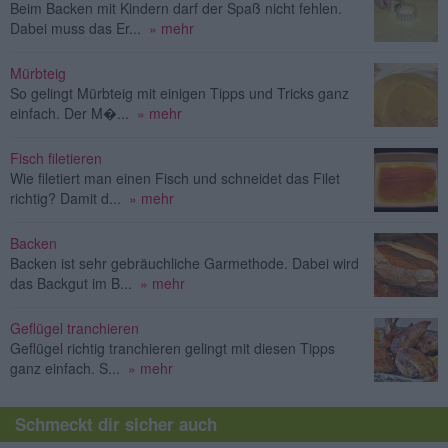
Beim Backen mit Kindern darf der Spaß nicht fehlen.
Dabei muss das Er...
» mehr
Mürbteig
So gelingt Mürbteig mit einigen Tipps und Tricks ganz
einfach. Der M�...
» mehr
Fisch filetieren
Wie filetiert man einen Fisch und schneidet das Filet
richtig? Damit d...
» mehr
Backen
Backen ist sehr gebräuchliche Garmethode. Dabei wird
das Backgut im B...
» mehr
Geflügel tranchieren
Geflügel richtig tranchieren gelingt mit diesen Tipps
ganz einfach. S...
» mehr
Schmeckt dir sicher auch