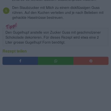
Den Staubzucker mit Milch zu einem dickflüssigen Guss
rühren. Auf den Kuchen verteilen und je nach Belieben mit
gehackte Haselnüsse bestreuen.
Den Gugelhupf anstelle von Zucker Guss mit geschmolzener
Schokolade dekorieren. Für dieses Rezept wird etwa eine 2
Liter grosse Gugelhupf Form benötigt.
Rezept teilen