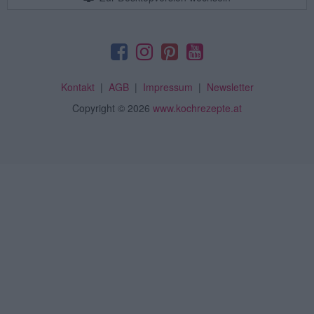
Kontakt
|
AGB
|
Impressum
|
Newsletter
Copyright
© 2026
www.kochrezepte.at