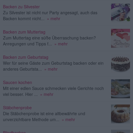
Backen zu Silvester
Zu Silvester ist nicht nur Party angesagt, auch das
Backen kommt nicht...
» mehr
Backen zum Muttertag
Zum Muttertag eine süße Überraschung backen?
Anregungen und Tipps f...
» mehr
Backen zum Geburtstag
Wer für seine Gäste zum Geburtstag backen oder ein
anderes Geburtsta...
» mehr
Saucen kochen
Mit einer edlen Sauce schmecken viele Gerichte noch
viel besser. Hier ...
» mehr
Stäbchenprobe
Die Stäbchenprobe ist eine altbewährte und
unverzichtbare Methode um...
» mehr
Blindbacken