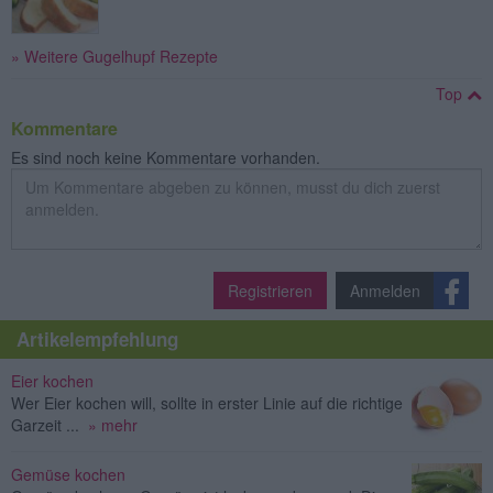
» Weitere Gugelhupf Rezepte
Top
Kommentare
Es sind noch keine Kommentare vorhanden.
Registrieren
Anmelden
Artikelempfehlung
Eier kochen
Wer Eier kochen will, sollte in erster Linie auf die richtige
Garzeit ...
» mehr
Gemüse kochen