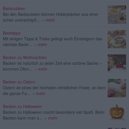
Backzutaten
Bei den Backzutaten können Hobbybäcker aus einer
schier unerschöpfl...
» mehr
Backtipps
Mit einigen Tipps & Tricks gelingt auch Einsteigern das
nächste Backr...
» mehr
Backen zu Weihnachten
Backen ist natürlich zu jeder Zeit eine schöne Sache –
kommen Ofen...
» mehr
Backen zu Ostern
Ostern ist eines der höchsten christlichen Feste, an dem
die ganze Fa...
» mehr
Backen zu Halloween
Backen zu Halloween macht besonders viel Spaß. Beim
Backen kann man s...
» mehr