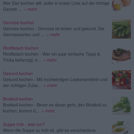
Wer Eier kochen will, sollte in erster Linie auf die richtige
Garzeit ...
» mehr
Gemüse kochen
Gemüse kochen - Gemüse ist lecker und gesund. Die
Gemüsesorten und ...
» mehr
Rindfleisch kochen
Rindfleisch kochen - Wer ein paar einfache Tipps &
Tricks beherzigt, k...
» mehr
Gesund kochen
Gesund kochen - Mit hochwertigen Lesbensmitteln und
der richtigen Zube...
» mehr
Brokkoli kochen
Brokkoli kochen - Bevor es daran geht, den Brokkoli zu
kochen, kommt d...
» mehr
Suppe trüb - was tun?
Wenn die Suppe zu trüb ist, gibt es verschiedene