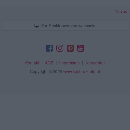
Top
Zur Desktopversion wechseln
Kontakt
|
AGB
|
Impressum
|
Newsletter
Copyright
© 2026
www.kochrezepte.at