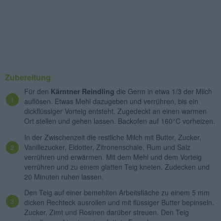
Zubereitung
Für den
Kärntner Reindling
die Germ in etwa 1/3 der Milch
auflösen. Etwas Mehl dazugeben und verrühren, bis ein
dickflüssiger Vorteig entsteht. Zugedeckt an einen warmen
Ort stellen und gehen lassen. Backofen auf 160°C vorheizen.
In der Zwischenzeit die restliche Milch mit Butter, Zucker,
Vanillezucker, Eidotter, Zitronenschale, Rum und Salz
verrühren und erwärmen. Mit dem Mehl und dem Vorteig
verrühren und zu einem glatten Teig kneten. Zudecken und
20 Minuten ruhen lassen.
Den Teig auf einer bemehlten Arbeitsfläche zu einem 5 mm
dicken Rechteck ausrollen und mit flüssiger Butter bepinseln.
Zucker, Zimt und Rosinen darüber streuen. Den Teig