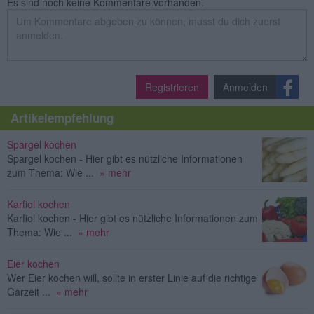
Es sind noch keine Kommentare vorhanden.
Registrieren
Anmelden
Artikelempfehlung
Spargel kochen
Spargel kochen - Hier gibt es nützliche Informationen
zum Thema: Wie ...
» mehr
Karfiol kochen
Karfiol kochen - Hier gibt es nützliche Informationen zum
Thema: Wie ...
» mehr
Eier kochen
Wer Eier kochen will, sollte in erster Linie auf die richtige
Garzeit ...
» mehr