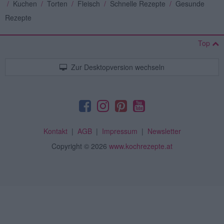
/
Kuchen
/
Torten
/
Fleisch
/
Schnelle Rezepte
/
Gesunde
Rezepte
Top
Zur Desktopversion wechseln
Kontakt
|
AGB
|
Impressum
|
Newsletter
Copyright
© 2026
www.kochrezepte.at