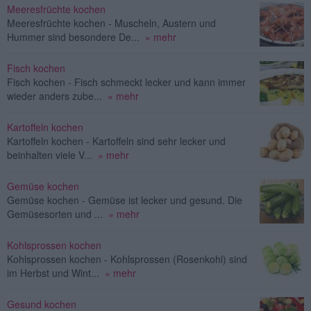
Meeresfrüchte kochen
Meeresfrüchte kochen - Muscheln, Austern und
Hummer sind besondere De...
» mehr
Fisch kochen
Fisch kochen - Fisch schmeckt lecker und kann immer
wieder anders zube...
» mehr
Kartoffeln kochen
Kartoffeln kochen - Kartoffeln sind sehr lecker und
beinhalten viele V...
» mehr
Gemüse kochen
Gemüse kochen - Gemüse ist lecker und gesund. Die
Gemüsesorten und ...
» mehr
Kohlsprossen kochen
Kohlsprossen kochen - Kohlsprossen (Rosenkohl) sind
im Herbst und Wint...
» mehr
Gesund kochen