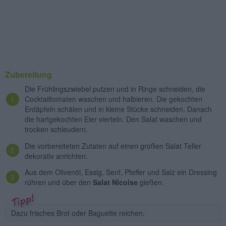
Zubereitung
Die Frühlingszwiebel putzen und in Ringe schneiden, die
Cocktailtomaten waschen und halbieren. Die gekochten
Erdäpfeln schälen und in kleine Stücke schneiden. Danach
die hartgekochten Eier vierteln. Den Salat waschen und
trocken schleudern.
Die vorbereiteten Zutaten auf einen großen Salat Teller
dekorativ anrichten.
Aus dem Olivenöl, Essig, Senf, Pfeffer und Salz ein Dressing
rühren und über den
Salat Nicoise
gießen.
Dazu frisches Brot oder Baguette reichen.