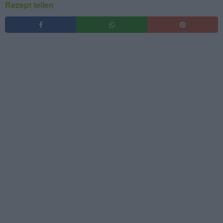
Rezept teilen