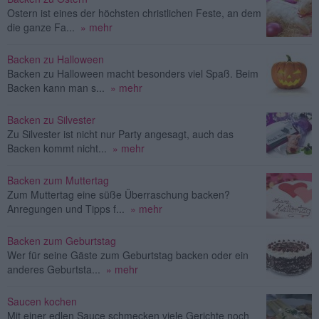
Ostern ist eines der höchsten christlichen Feste, an dem
die ganze Fa...
» mehr
Backen zu Halloween
Backen zu Halloween macht besonders viel Spaß. Beim
Backen kann man s...
» mehr
Backen zu Silvester
Zu Silvester ist nicht nur Party angesagt, auch das
Backen kommt nicht...
» mehr
Backen zum Muttertag
Zum Muttertag eine süße Überraschung backen?
Anregungen und Tipps f...
» mehr
Backen zum Geburtstag
Wer für seine Gäste zum Geburtstag backen oder ein
anderes Geburtsta...
» mehr
Saucen kochen
Mit einer edlen Sauce schmecken viele Gerichte noch