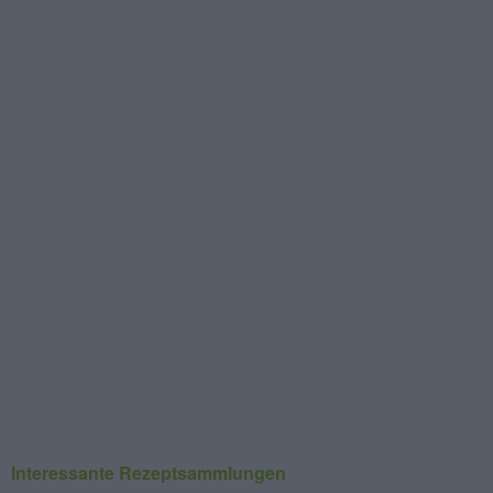
Interessante Rezeptsammlungen