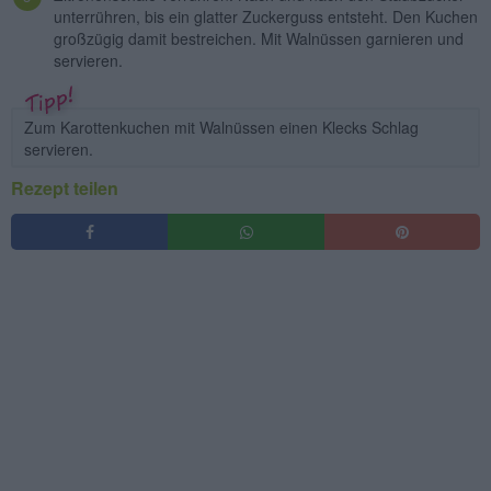
unterrühren, bis ein glatter Zuckerguss entsteht. Den Kuchen
großzügig damit bestreichen. Mit Walnüssen garnieren und
servieren.
Zum Karottenkuchen mit Walnüssen einen Klecks Schlag
servieren.
Rezept teilen