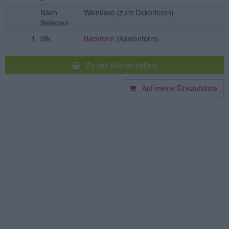
Nach
Walnüsse
(zum Dekorieren)
Belieben
1
Stk.
Backform
(Kastenform)
Zu den Küchenhelfern
Auf meine Einkaufsliste