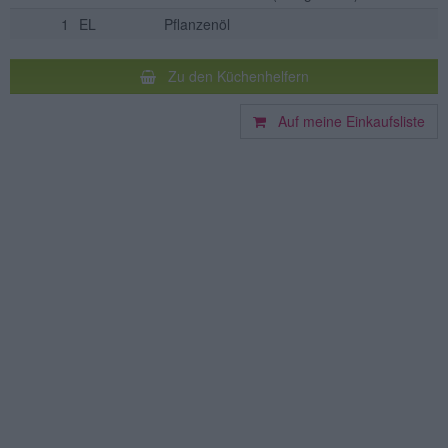
1
EL
Pflanzenöl
Zu den Küchenhelfern
Auf meine Einkaufsliste