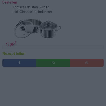
bestellen
Topfset Edelstahl 2-teilig
inkl. Glasdeckel, Induktion
Rezept teilen