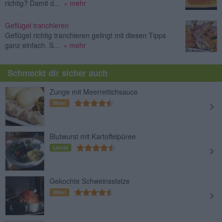
richtig? Damit d...
» mehr
Geflügel tranchieren
Geflügel richtig tranchieren gelingt mit diesen Tipps
ganz einfach. S...
» mehr
Schmeckt dir sicher auch
Zunge mit Meerrettichsauce
Mittel
Blutwurst mit Kartoffelpüree
Leicht
Gekochte Schweinsstelze
Mittel