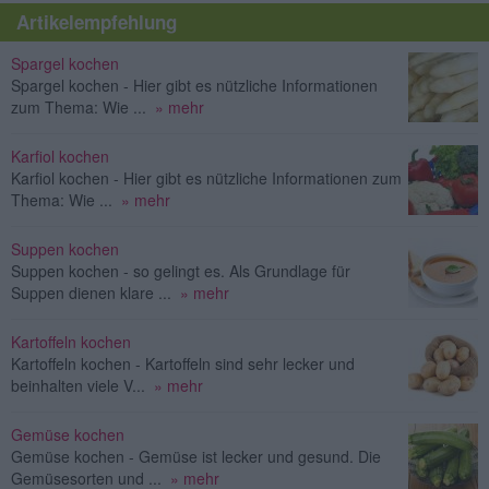
Artikelempfehlung
Spargel kochen
Spargel kochen - Hier gibt es nützliche Informationen
zum Thema: Wie ...
» mehr
Karfiol kochen
Karfiol kochen - Hier gibt es nützliche Informationen zum
Thema: Wie ...
» mehr
Suppen kochen
Suppen kochen - so gelingt es. Als Grundlage für
Suppen dienen klare ...
» mehr
Kartoffeln kochen
Kartoffeln kochen - Kartoffeln sind sehr lecker und
beinhalten viele V...
» mehr
Gemüse kochen
Gemüse kochen - Gemüse ist lecker und gesund. Die
Gemüsesorten und ...
» mehr