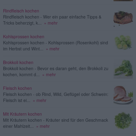
Rindfleisch kochen
Rindfleisch kochen - Wer ein paar einfache Tipps &
Tricks beherzigt, k...
» mehr
Kohlsprossen kochen
Kohlsprossen kochen - Kohlsprossen (Rosenkohl) sind
im Herbst und Wint...
» mehr
Brokkoli kochen
Brokkoli kochen - Bevor es daran geht, den Brokkoli zu
kochen, kommt d...
» mehr
Fleisch kochen
Fleisch kochen - ob Rind, Wild, Geflügel oder Schwein:
Fleisch ist ei...
» mehr
Mit Kräutern kochen
Mit Kräutern kochen - Kräuter sind für den Geschmack
einer Mahlzeit...
» mehr